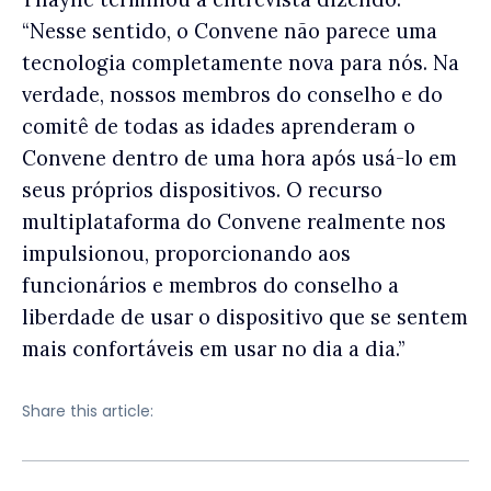
“Nesse sentido, o Convene não parece uma
tecnologia completamente nova para nós. Na
verdade, nossos membros do conselho e do
comitê de todas as idades aprenderam o
Convene dentro de uma hora após usá-lo em
seus próprios dispositivos. O recurso
multiplataforma do Convene realmente nos
impulsionou, proporcionando aos
funcionários e membros do conselho a
liberdade de usar o dispositivo que se sentem
mais confortáveis em usar no dia a dia.”
Share this article: