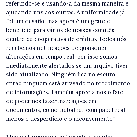
referindo-se e usando-a da mesma maneira e
ajudando uns aos outros. A uniformidade já
foi um desafio, mas agora é um grande
benefício para vários de nossos comitês
dentro da cooperativa de crédito. Todos nós
recebemos notificações de quaisquer
alterações em tempo real, por isso somos
imediatamente alertados se um arquivo tiver
sido atualizado. Ninguém fica no escuro,
então ninguém está atrasado no recebimento
de informações. Também apreciamos o fato
de podermos fazer marcações em
documentos, como trabalhar com papel real,
menos o desperdício e o inconveniente.”
Thayne terminou a entrevista dizendo: