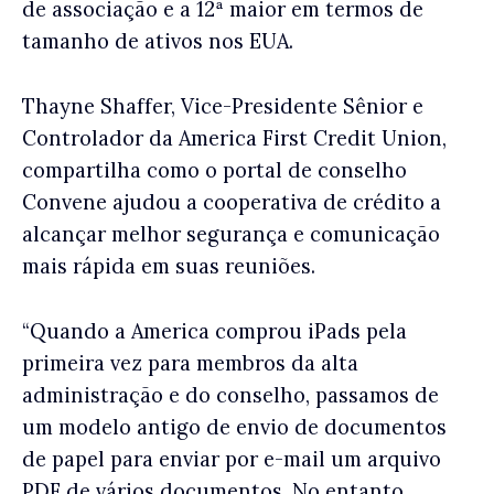
de associação e a 12ª maior em termos de
tamanho de ativos nos EUA.
Thayne Shaffer, Vice-Presidente Sênior e
Controlador da America First Credit Union,
compartilha como o portal de conselho
Convene ajudou a cooperativa de crédito a
alcançar melhor segurança e comunicação
mais rápida em suas reuniões.
“Quando a America comprou iPads pela
primeira vez para membros da alta
administração e do conselho, passamos de
um modelo antigo de envio de documentos
de papel para enviar por e-mail um arquivo
PDF de vários documentos. No entanto,