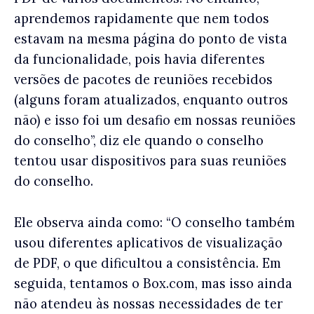
aprendemos rapidamente que nem todos
estavam na mesma página do ponto de vista
da funcionalidade, pois havia diferentes
versões de pacotes de reuniões recebidos
(alguns foram atualizados, enquanto outros
não) e isso foi um desafio em nossas reuniões
do conselho”, diz ele quando o conselho
tentou usar dispositivos para suas reuniões
do conselho.
Ele observa ainda como: “O conselho também
usou diferentes aplicativos de visualização
de PDF, o que dificultou a consistência. Em
seguida, tentamos o Box.com, mas isso ainda
não atendeu às nossas necessidades de ter