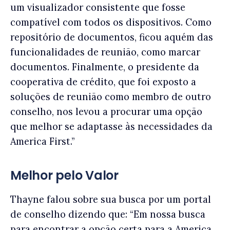
um visualizador consistente que fosse
compatível com todos os dispositivos. Como
repositório de documentos, ficou aquém das
funcionalidades de reunião, como marcar
documentos. Finalmente, o presidente da
cooperativa de crédito, que foi exposto a
soluções de reunião como membro de outro
conselho, nos levou a procurar uma opção
que melhor se adaptasse às necessidades da
America First.”
Melhor pelo Valor
Thayne falou sobre sua busca por um portal
de conselho dizendo que: “Em nossa busca
para encontrar a opção certa para a America