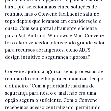
First, pré-selecionamos cinco soluções de
reunião, mas o Convene facilmente saiu no
topo depois que levamos em consideração o
custo. Com seu portal altamente eficiente
para iPad, Android, Windows e Mac, Convene
foi o claro vencedor, oferecendo grande valor
para recursos abrangentes, como ADFS,
design intuitivo e segurança rigorosa.”
Convene ajudou a agilizar seus processos de
reunião do conselho para economizar tempo
e dinheiro. “Com a prioridade máxima de
segurança para nós, o e-mail não era uma
opção segura o suficiente. Com o Convene,
recebemos acesso centralizado, permitindo