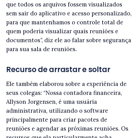
que todos os arquivos fossem visualizados
sem sair do aplicativo e acesso personalizado,
para que mantenhamos o controle total de
quem poderia visualizar quais reuniões e
documentos”, diz ele ao falar sobre segurança
para sua sala de reuniões.
Recurso de arrastar e soltar
Ele também elaborou sobre a experiência de
seus colegas: “Nossa contadora financeira,
Allyson Jorgensen, é uma usuária
administrativa, utilizando o software
principalmente para criar pacotes de
reuniões e agendar as próximas reuniões. Os
recursos que ela particularmente acha