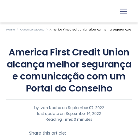
Home
Cases De Sucesso
America First Credit Union alcança melhor segurança e co
America First Credit Union
alcança melhor segurança
e comunicação com um
Portal do Conselho
by Ivan Noche on
September 07, 2022
last update on September 14, 2022
Reading Time: 3 minutes
Share this article: