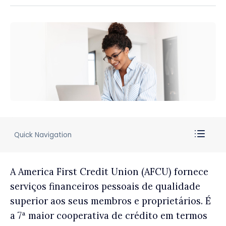
Quick Navigation
A America First Credit Union (AFCU) fornece
serviços financeiros pessoais de qualidade
superior aos seus membros e proprietários. É
a 7ª maior cooperativa de crédito em termos