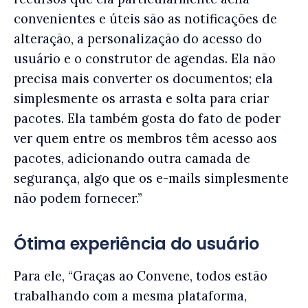
convenientes e úteis são as notificações de
alteração, a personalização do acesso do
usuário e o construtor de agendas. Ela não
precisa mais converter os documentos; ela
simplesmente os arrasta e solta para criar
pacotes. Ela também gosta do fato de poder
ver quem entre os membros têm acesso aos
pacotes, adicionando outra camada de
segurança, algo que os e-mails simplesmente
não podem fornecer.”
Ótima experiência do usuário
Para ele, “Graças ao Convene, todos estão
trabalhando com a mesma plataforma,