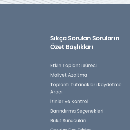
Sıkça Sorulan Soruların
Özet Başlıkları
Etkin Toplantı Süreci
Maliyet Azaltma
Toplantı Tutanakları Kaydetme
Aracı
İzinler ve Kontrol
Barındırma Seçenekleri
Bulut Sunucuları