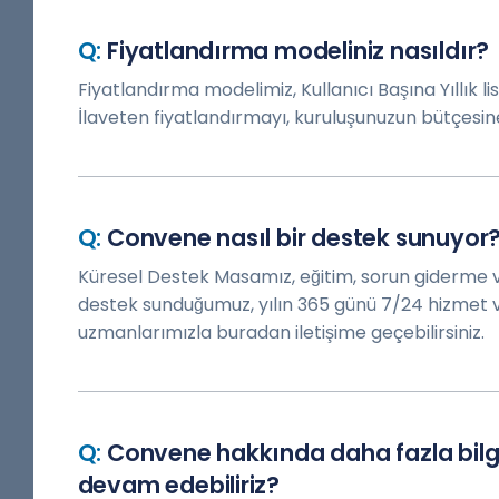
Fiyatlandırma modeliniz nasıldır?
Fiyatlandırma modelimiz, Kullanıcı Başına Yıllık 
İlaveten fiyatlandırmayı, kuruluşunuzun bütçesine 
Convene nasıl bir destek sunuyor
Küresel Destek Masamız, eğitim, sorun giderme 
destek sunduğumuz, yılın 365 günü 7/24 hizmet 
uzmanlarımızla buradan iletişime geçebilirsiniz.
Convene hakkında daha fazla bilgi
devam edebiliriz?