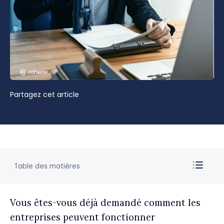
Partagez cet article
Table des matières
Vous êtes-vous déjà demandé comment les
entreprises peuvent fonctionner