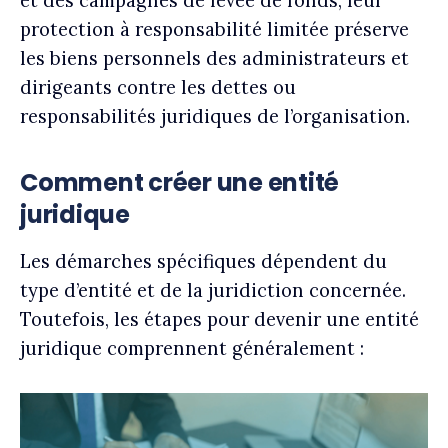
et des campagnes de levée de fonds, leur
protection à responsabilité limitée préserve
les biens personnels des administrateurs et
dirigeants contre les dettes ou
responsabilités juridiques de l’organisation.
Comment créer une entité
juridique
Les démarches spécifiques dépendent du
type d’entité et de la juridiction concernée.
Toutefois, les étapes pour devenir une entité
juridique comprennent généralement :