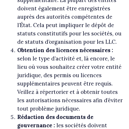
supplémentaire.
La plupart des entités
doivent également être enregistrées
auprès des autorités compétentes de
l’État. Cela peut impliquer le dépôt de
statuts constitutifs pour les sociétés, ou
de statuts d’organisation pour les LLC.
Obtention des licences nécessaires :
selon le type d’activité et, là encore, le
lieu où vous souhaitez créer votre entité
juridique, des permis ou licences
supplémentaires peuvent être requis.
Veillez à répertorier et à obtenir toutes
les autorisations nécessaires afin d’éviter
tout problème juridique.
Rédaction des documents de
gouvernance :
les sociétés doivent