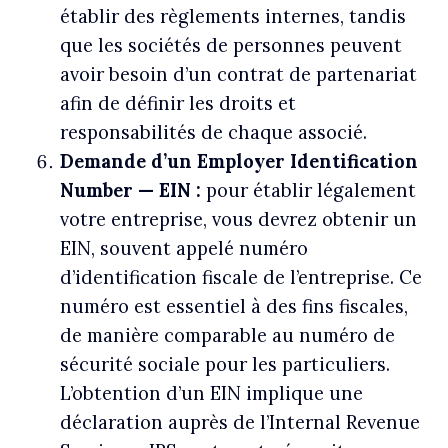
établir des règlements internes, tandis
que les sociétés de personnes peuvent
avoir besoin d’un contrat de partenariat
afin de définir les droits et
responsabilités de chaque associé.
Demande d’un Employer Identification
Number — EIN :
pour établir légalement
votre entreprise, vous devrez obtenir un
EIN, souvent appelé numéro
d’identification fiscale de l’entreprise. Ce
numéro est essentiel à des fins fiscales,
de manière comparable au numéro de
sécurité sociale pour les particuliers.
L’obtention d’un EIN implique une
déclaration auprès de l’Internal Revenue