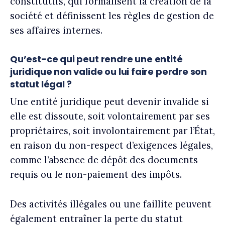
constitutifs, qui formalisent la création de la
société et définissent les règles de gestion de
ses affaires internes.
Qu’est-ce qui peut rendre une entité
juridique non valide ou lui faire perdre son
statut légal ?
Une entité juridique peut devenir invalide si
elle est dissoute, soit volontairement par ses
propriétaires, soit involontairement par l’État,
en raison du non-respect d’exigences légales,
comme l’absence de dépôt des documents
requis ou le non-paiement des impôts.
Des activités illégales ou une faillite peuvent
également entraîner la perte du statut