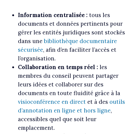
Information centralisée :
tous les
documents et données pertinents pour
gérer les entités juridiques sont stockés
dans une
bibliothèque documentaire
sécurisée
, afin d’en faciliter l’accès et
l’organisation.
Collaboration en temps réel :
les
membres du conseil peuvent partager
leurs idées et collaborer sur des
documents en toute fluidité grâce à la
visioconférence en direct
et à des
outils
d’annotation en ligne et hors ligne
,
accessibles quel que soit leur
emplacement.