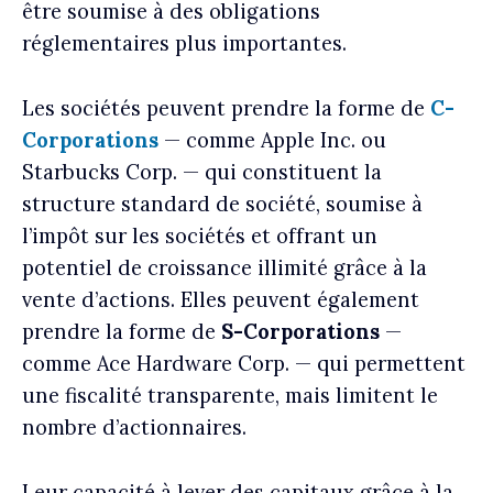
être soumise à des obligations
réglementaires plus importantes.
Les sociétés peuvent prendre la forme de
C-
Corporations
— comme Apple Inc. ou
Starbucks Corp. — qui constituent la
structure standard de société, soumise à
l’impôt sur les sociétés et offrant un
potentiel de croissance illimité grâce à la
vente d’actions. Elles peuvent également
prendre la forme de
S-Corporations
—
comme Ace Hardware Corp. — qui permettent
une fiscalité transparente, mais limitent le
nombre d’actionnaires.
Leur capacité à lever des capitaux grâce à la