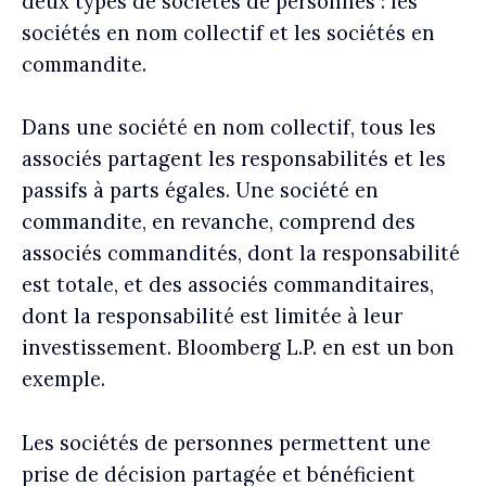
deux types de sociétés de personnes : les
sociétés en nom collectif et les sociétés en
commandite.
Dans une société en nom collectif, tous les
associés partagent les responsabilités et les
passifs à parts égales. Une société en
commandite, en revanche, comprend des
associés commandités, dont la responsabilité
est totale, et des associés commanditaires,
dont la responsabilité est limitée à leur
investissement. Bloomberg L.P. en est un bon
exemple.
Les sociétés de personnes permettent une
prise de décision partagée et bénéficient