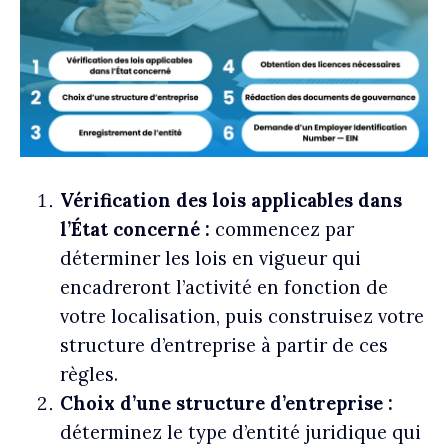
Vérification des lois applicables dans
l’État concerné :
commencez par
déterminer les lois en vigueur qui
encadreront l’activité en fonction de
votre localisation, puis construisez votre
structure d’entreprise à partir de ces
règles.
Choix d’une structure d’entreprise :
déterminez le type d’entité juridique qui