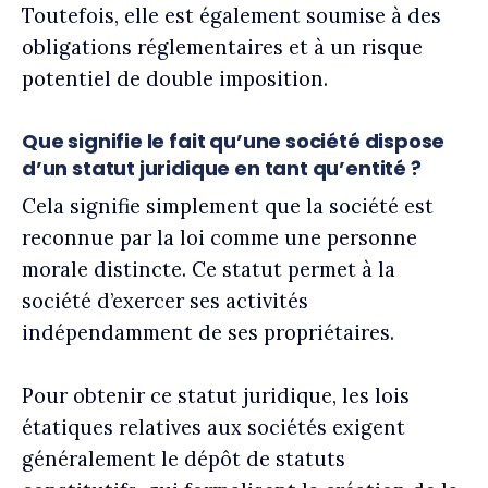
Toutefois, elle est également soumise à des
obligations réglementaires et à un risque
potentiel de double imposition.
Que signifie le fait qu’une société dispose
d’un statut juridique en tant qu’entité ?
Cela signifie simplement que la société est
reconnue par la loi comme une personne
morale distincte. Ce statut permet à la
société d’exercer ses activités
indépendamment de ses propriétaires.
Pour obtenir ce statut juridique, les lois
étatiques relatives aux sociétés exigent
généralement le dépôt de statuts