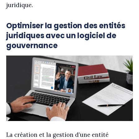
juridique.
Optimiser la gestion des entités
juridiques avec un logiciel de
gouvernance
La création et la gestion d’une entité