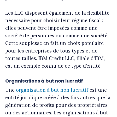
Les LLC disposent également de la flexibilité
nécessaire pour choisir leur régime fiscal :
elles peuvent être imposées comme une
société de personnes ou comme une société.
Cette souplesse en fait un choix populaire
pour les entreprises de tous types et de
toutes tailles. IBM Credit LLC, filiale d’IBM,
est un exemple connu de ce type d’entité.
Organisations à but non lucratif
Une
organisation à but non lucratif
est une
entité juridique créée à des fins autres que la
génération de profits pour des propriétaires
ou des actionnaires. Les organisations à but