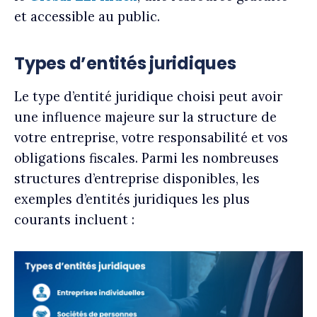
et accessible au public.
Types d’entités juridiques
Le type d’entité juridique choisi peut avoir
une influence majeure sur la structure de
votre entreprise, votre responsabilité et vos
obligations fiscales. Parmi les nombreuses
structures d’entreprise disponibles, les
exemples d’entités juridiques les plus
courants incluent :