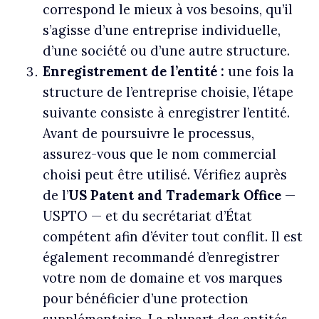
correspond le mieux à vos besoins, qu’il
s’agisse d’une entreprise individuelle,
d’une société ou d’une autre structure.
Enregistrement de l’entité :
une fois la
structure de l’entreprise choisie, l’étape
suivante consiste à enregistrer l’entité.
Avant de poursuivre le processus,
assurez-vous que le nom commercial
choisi peut être utilisé. Vérifiez auprès
de l’
US Patent and Trademark Office
—
USPTO — et du secrétariat d’État
compétent afin d’éviter tout conflit. Il est
également recommandé d’enregistrer
votre nom de domaine et vos marques
pour bénéficier d’une protection