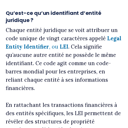
Qu’est-ce qu’un identifiant d’entité
juridique ?
Chaque entité juridique se voit attribuer un
code unique de vingt caractères appelé
Legal
Entity Identifier
, ou
LEI
. Cela signifie
qu’aucune autre entité ne possède le même
identifiant. Ce code agit comme un code-
barres mondial pour les entreprises, en
reliant chaque entité à ses informations
financières.
En rattachant les transactions financières à
des entités spécifiques, les LEI permettent de
révéler des structures de propriété