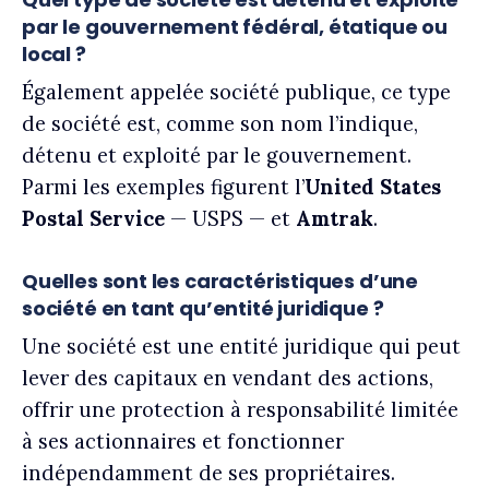
par le gouvernement fédéral, étatique ou
local ?
Également appelée société publique, ce type
de société est, comme son nom l’indique,
détenu et exploité par le gouvernement.
Parmi les exemples figurent l’
United States
Postal Service
— USPS — et
Amtrak
.
Quelles sont les caractéristiques d’une
société en tant qu’entité juridique ?
Une société est une entité juridique qui peut
lever des capitaux en vendant des actions,
offrir une protection à responsabilité limitée
à ses actionnaires et fonctionner
indépendamment de ses propriétaires.