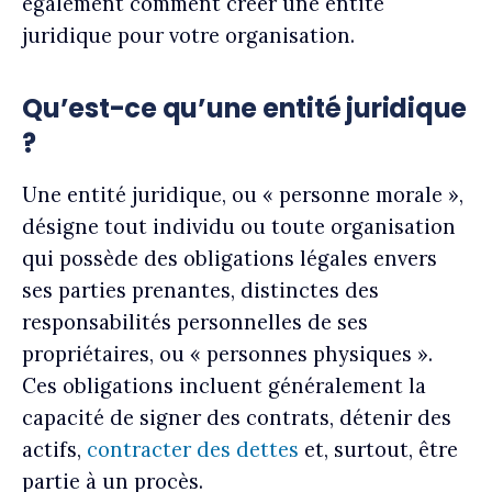
également comment créer une entité
juridique pour votre organisation.
Qu’est-ce qu’une entité juridique
?
Une entité juridique, ou « personne morale »,
désigne tout individu ou toute organisation
qui possède des obligations légales envers
ses parties prenantes, distinctes des
responsabilités personnelles de ses
propriétaires, ou « personnes physiques ».
Ces obligations incluent généralement la
capacité de signer des contrats, détenir des
actifs,
contracter des dettes
et, surtout, être
partie à un procès.