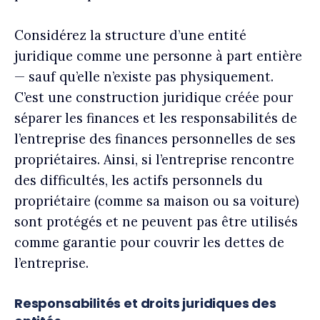
Considérez la structure d’une entité
juridique comme une personne à part entière
— sauf qu’elle n’existe pas physiquement.
C’est une construction juridique créée pour
séparer les finances et les responsabilités de
l’entreprise des finances personnelles de ses
propriétaires. Ainsi, si l’entreprise rencontre
des difficultés, les actifs personnels du
propriétaire (comme sa maison ou sa voiture)
sont protégés et ne peuvent pas être utilisés
comme garantie pour couvrir les dettes de
l’entreprise.
Responsabilités et droits juridiques des