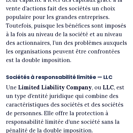
vente d’actions fait des sociétés un choix
populaire pour les grandes entreprises.
Toutefois, puisque les bénéfices sont imposés
à la fois au niveau de la société et au niveau
des actionnaires, l’un des problèmes auxquels
les organisations peuvent être confrontées
est la double imposition.
Sociétés à responsabilité limitée — LLC
Une
Limited Liability Company
, ou
LLC
, est
un type d’entité juridique qui combine des
caractéristiques des sociétés et des sociétés
de personnes. Elle offre la protection à
responsabilité limitée d’une société sans la
pénalité de la double imposition.