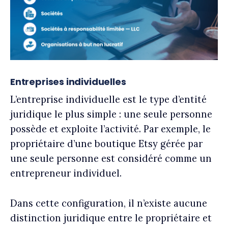
Entreprises individuelles
L’entreprise individuelle est le type d’entité
juridique le plus simple : une seule personne
possède et exploite l’activité. Par exemple, le
propriétaire d’une boutique Etsy gérée par
une seule personne est considéré comme un
entrepreneur individuel.
Dans cette configuration, il n’existe aucune
distinction juridique entre le propriétaire et