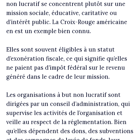
non lucratif se concentrent plutôt sur une
mission sociale, éducative, caritative ou
d’intérêt public. La Croix-Rouge américaine
en est un exemple bien connu.
Elles sont souvent éligibles à un statut
d’exonération fiscale, ce qui signifie qu’elles
ne paient pas d’impôt fédéral sur le revenu
généré dans le cadre de leur mission.
Les organisations à but non lucratif sont
dirigées par un conseil d’administration, qui
supervise les activités de l’organisation et
veille au respect de la réglementation. Bien
qu’elles dépendent des dons, des subventions