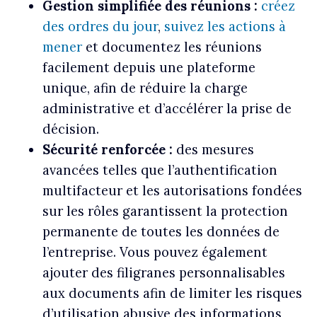
Gestion simplifiée des réunions :
créez
des ordres du jour
,
suivez les actions à
mener
et documentez les réunions
facilement depuis une plateforme
unique, afin de réduire la charge
administrative et d’accélérer la prise de
décision.
Sécurité renforcée :
des mesures
avancées telles que l’authentification
multifacteur et les autorisations fondées
sur les rôles garantissent la protection
permanente de toutes les données de
l’entreprise. Vous pouvez également
ajouter des filigranes personnalisables
aux documents afin de limiter les risques
d’utilisation abusive des informations