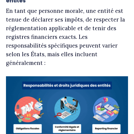
entités
En tant que personne morale, une entité est
tenue de déclarer ses impôts, de respecter la
réglementation applicable et de tenir des
registres financiers exacts. Les
responsabilités spécifiques peuvent varier
selon les États, mais elles incluent
généralement :