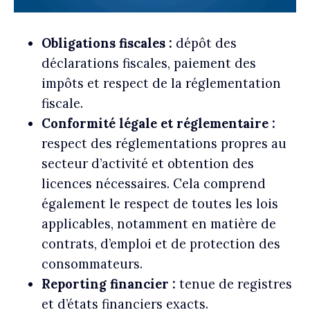
Obligations fiscales :
dépôt des
déclarations fiscales, paiement des
impôts et respect de la réglementation
fiscale.
Conformité légale et réglementaire :
respect des réglementations propres au
secteur d’activité et obtention des
licences nécessaires. Cela comprend
également le respect de toutes les lois
applicables, notamment en matière de
contrats, d’emploi et de protection des
consommateurs.
Reporting financier :
tenue de registres
et d’états financiers exacts.