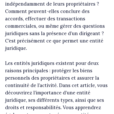
indépendamment de leurs propriétaires ?
Comment peuvent-elles conclure des
accords, effectuer des transactions
commerciales, ou même gérer des questions
juridiques sans la présence d’un dirigeant ?
C’est précisément ce que permet une entité
juridique.
Les entités juridiques existent pour deux
raisons principales : protéger les biens
personnels des propriétaires et assurer la
continuité de l’activité. Dans cet article, vous
découvrirez l’importance d’une entité
juridique, ses différents types, ainsi que ses
droits et responsabilités. Vous apprendrez