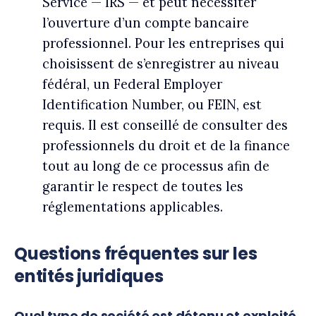
Service — IRS — et peut nécessiter
l’ouverture d’un compte bancaire
professionnel. Pour les entreprises qui
choisissent de s’enregistrer au niveau
fédéral, un Federal Employer
Identification Number, ou FEIN, est
requis. Il est conseillé de consulter des
professionnels du droit et de la finance
tout au long de ce processus afin de
garantir le respect de toutes les
réglementations applicables.
Questions fréquentes sur les
entités juridiques
Quel type de société est détenu et exploité