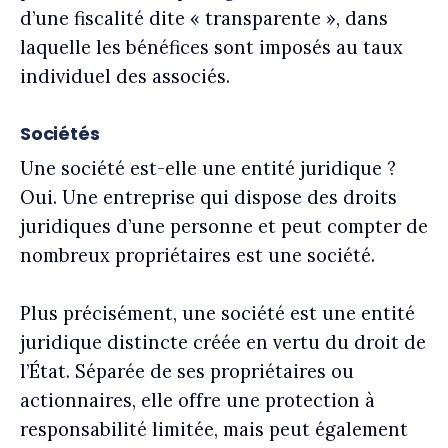
d’une fiscalité dite « transparente », dans
laquelle les bénéfices sont imposés au taux
individuel des associés.
Sociétés
Une société est-elle une entité juridique ?
Oui. Une entreprise qui dispose des droits
juridiques d’une personne et peut compter de
nombreux propriétaires est une société.
Plus précisément, une société est une entité
juridique distincte créée en vertu du droit de
l’État. Séparée de ses propriétaires ou
actionnaires, elle offre une protection à
responsabilité limitée, mais peut également