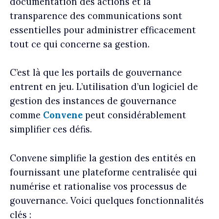
documentation des actions et la
transparence des communications sont
essentielles pour administrer efficacement
tout ce qui concerne sa gestion.
C’est là que les portails de gouvernance
entrent en jeu. L’utilisation d’un logiciel de
gestion des instances de gouvernance
comme
Convene
peut considérablement
simplifier ces défis.
Convene simplifie la gestion des entités en
fournissant une plateforme centralisée qui
numérise et rationalise vos processus de
gouvernance. Voici quelques fonctionnalités
clés :