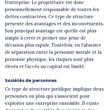
l’entreprise. Le propriétaire est donc
personnellement responsable de toutes les
dettes contractées. Ce type de structure
présente des avantages et des inconvénients.
Son principal avantage est qu’elle est plus
simple à créer et permet une prise de
décision plus rapide. Toutefois, en l’absence
de séparation entre la personne morale et la
personne physique, les risques sont plus
élevés et l’accès au capital est limité.
Sociétés de personnes
Ce type de structure juridique implique deux
personnes ou plus qui s’associent pour
exploiter une entreprise ensemble. Il existe