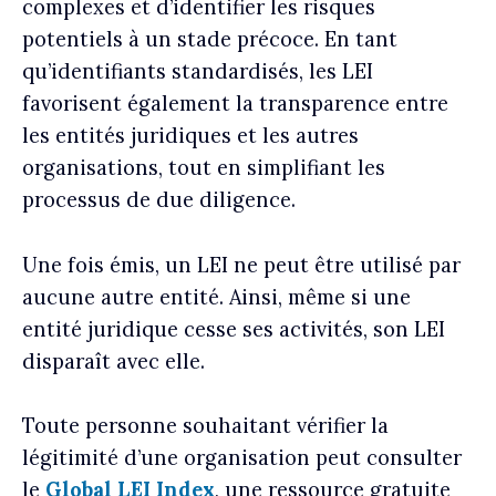
complexes et d’identifier les risques
potentiels à un stade précoce. En tant
qu’identifiants standardisés, les LEI
favorisent également la transparence entre
les entités juridiques et les autres
organisations, tout en simplifiant les
processus de due diligence.
Une fois émis, un LEI ne peut être utilisé par
aucune autre entité. Ainsi, même si une
entité juridique cesse ses activités, son LEI
disparaît avec elle.
Toute personne souhaitant vérifier la
légitimité d’une organisation peut consulter
le
Global LEI Index
, une ressource gratuite