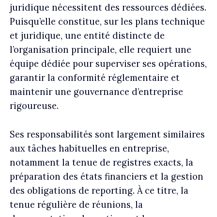
juridique nécessitent des ressources dédiées.
Puisqu’elle constitue, sur les plans technique
et juridique, une entité distincte de
l’organisation principale, elle requiert une
équipe dédiée pour superviser ses opérations,
garantir la conformité réglementaire et
maintenir une gouvernance d’entreprise
rigoureuse.
Ses responsabilités sont largement similaires
aux tâches habituelles en entreprise,
notamment la tenue de registres exacts, la
préparation des états financiers et la gestion
des obligations de reporting. À ce titre, la
tenue régulière de réunions, la