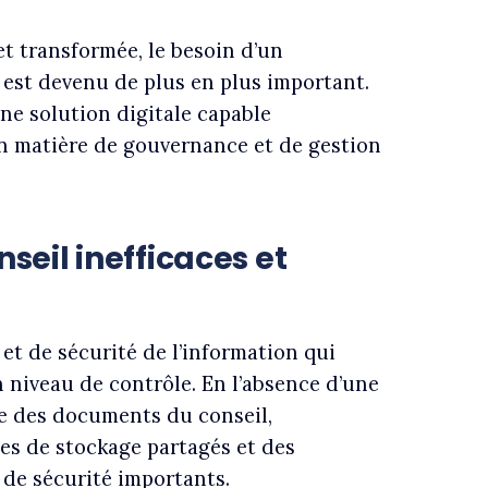
et transformée, le besoin d’un
 est devenu de plus en plus important.
ne solution digitale capable
en matière de gouvernance et de gestion
nseil inefficaces et
 et de sécurité de l’information qui
n niveau de contrôle. En l’absence d’une
ge des documents du conseil,
es de stockage partagés et des
s de sécurité importants.