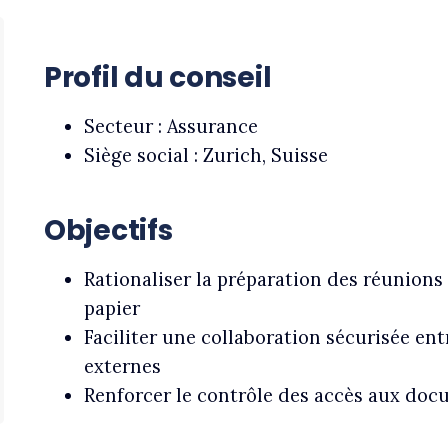
Profil du conseil
Secteur : Assurance
Siège social : Zurich, Suisse
Objectifs
Rationaliser la préparation des réunions
papier
Faciliter une collaboration sécurisée ent
externes
Renforcer le contrôle des accès aux doc