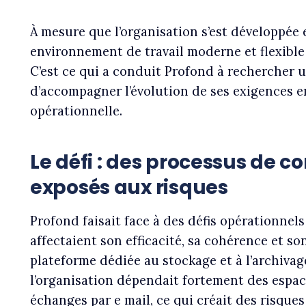
À mesure que l’organisation s’est développée 
environnement de travail moderne et flexible
C’est ce qui a conduit Profond à rechercher u
d’accompagner l’évolution de ses exigences 
opérationnelle.
Le défi : des processus de co
exposés aux risques
Profond faisait face à des défis opérationnels
affectaient son efficacité, sa cohérence et so
plateforme dédiée au stockage et à l’archiva
l’organisation dépendait fortement des espac
échanges par e mail, ce qui créait des risque