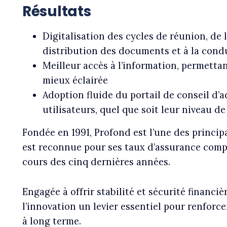
Résultats
Digitalisation des cycles de réunion, de l
distribution des documents et à la cond
Meilleur accès à l’information, permettan
mieux éclairée
Adoption fluide du portail de conseil d’
utilisateurs, quel que soit leur niveau 
Fondée en 1991, Profond est l’une des principa
est reconnue pour ses taux d’assurance comp
cours des cinq dernières années.
Engagée à offrir stabilité et sécurité financièr
l’innovation un levier essentiel pour renforce
à long terme.