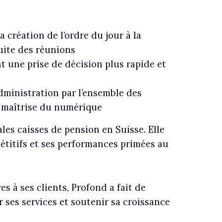
a création de l’ordre du jour à la
uite des réunions
t une prise de décision plus rapide et
administration par l’ensemble des
de maîtrise du numérique
les caisses de pension en Suisse. Elle
étitifs et ses performances primées au
es à ses clients, Profond a fait de
r ses services et soutenir sa croissance