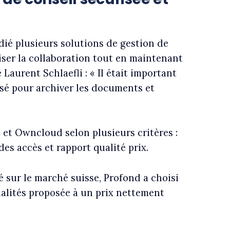
dié plusieurs solutions de gestion de
liser la collaboration tout en maintenant
Laurent Schlaefli : « Il était important
isé pour archiver les documents et
t et Owncloud selon plusieurs critères :
es accès et rapport qualité prix.
 sur le marché suisse, Profond a choisi
alités proposée à un prix nettement