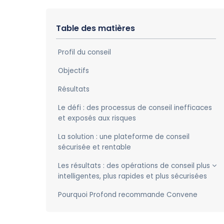
Table des matières
Profil du conseil
Objectifs
Résultats
Le défi : des processus de conseil inefficaces
et exposés aux risques
La solution : une plateforme de conseil
sécurisée et rentable
Les résultats : des opérations de conseil plus
intelligentes, plus rapides et plus sécurisées
Pourquoi Profond recommande Convene