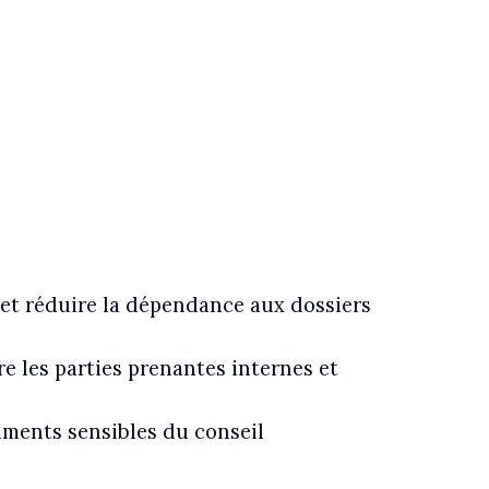
 et réduire la dépendance aux dossiers
re les parties prenantes internes et
uments sensibles du conseil