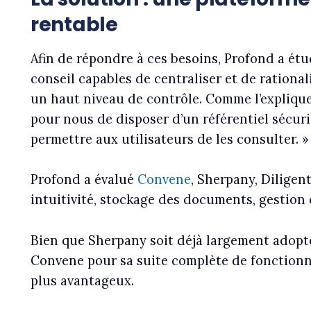
rentable
Afin de répondre à ces besoins, Profond a étu
conseil capables de centraliser et de rationa
un haut niveau de contrôle. Comme l’explique 
pour nous de disposer d’un référentiel sécur
permettre aux utilisateurs de les consulter. »
Profond a évalué
Convene
, Sherpany, Diligen
intuitivité, stockage des documents, gestion d
Bien que Sherpany soit déjà largement adopté
Convene pour sa suite complète de fonctionn
plus avantageux.