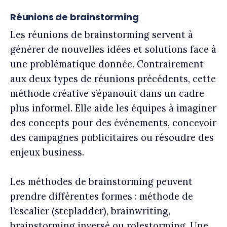
Réunions de brainstorming
Les réunions de brainstorming servent à
générer de nouvelles idées et solutions face à
une problématique donnée. Contrairement
aux deux types de réunions précédents, cette
méthode créative s’épanouit dans un cadre
plus informel. Elle aide les équipes à imaginer
des concepts pour des événements, concevoir
des campagnes publicitaires ou résoudre des
enjeux business.
Les méthodes de brainstorming peuvent
prendre différentes formes : méthode de
l’escalier (stepladder), brainwriting,
brainstorming inversé ou rolestorming. Une