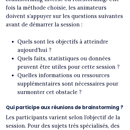
fois la méthode choisie, les animateurs
doivent s’appuyer sur les questions suivantes
avant de démarrer la session :
Quels sont les objectifs à atteindre
aujourd’hui ?
Quels faits, statistiques ou données
peuvent être utiles pour cette session ?
Quelles informations ou ressources
supplémentaires sont nécessaires pour
surmonter cet obstacle ?
Qui participe aux réunions de brainstorming ?
Les participants varient selon l’objectif de la
session. Pour des sujets très spécialisés, des