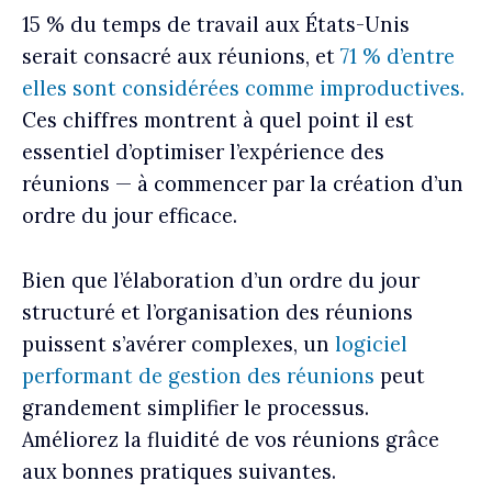
15 % du temps de travail aux États-Unis
serait consacré aux réunions, et
71 % d’entre
elles sont considérées comme improductives.
Ces chiffres montrent à quel point il est
essentiel d’optimiser l’expérience des
réunions — à commencer par la création d’un
ordre du jour efficace.
Bien que l’élaboration d’un ordre du jour
structuré et l’organisation des réunions
puissent s’avérer complexes, un
logiciel
performant de gestion des réunions
peut
grandement simplifier le processus.
Améliorez la fluidité de vos réunions grâce
aux bonnes pratiques suivantes.