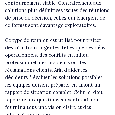
contournement viable. Contrairement aux
solutions plus définitives issues des réunions
de prise de décision, celles qui émergent de
ce format sont davantage exploratoires.
Ce type de réunion est utilisé pour traiter
des situations urgentes, telles que des défis
opérationnels, des conflits en milieu
professionnel, des incidents ou des
réclamations clients. Afin d’aider les
décideurs à évaluer les solutions possibles,
les équipes doivent préparer en amont un
rapport de situation complet. Celui-ci doit
répondre aux questions suivantes afin de
fournir à tous une vision claire et des
informations fiables :