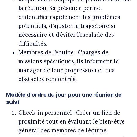
la réunion. Sa présence permet
d’identifier rapidement les problèmes
potentiels, d’ajuster la trajectoire si
nécessaire et d’éviter l’escalade des
difficultés.
Membres de l’équipe : Chargés de
missions spécifiques, ils informent le
manager de leur progression et des
obstacles rencontrés.
Modèle d’ordre du jour pour une réunion de
suivi
Check-in personnel :
Créer un lien de
proximité tout en évaluant le bien-être
général des membres de l’équipe.