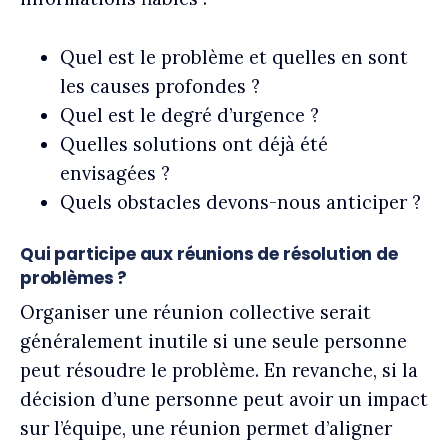
Quel est le problème et quelles en sont
les causes profondes ?
Quel est le degré d’urgence ?
Quelles solutions ont déjà été
envisagées ?
Quels obstacles devons-nous anticiper ?
Qui participe aux réunions de résolution de
problèmes ?
Organiser une réunion collective serait
généralement inutile si une seule personne
peut résoudre le problème. En revanche, si la
décision d’une personne peut avoir un impact
sur l’équipe, une réunion permet d’aligner