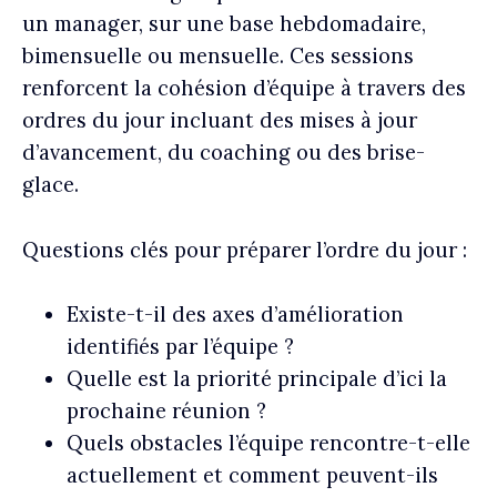
un manager, sur une base hebdomadaire,
bimensuelle ou mensuelle.
Ces sessions
renforcent la cohésion d’équipe à travers des
ordres du jour incluant des mises à jour
d’avancement, du coaching ou des brise-
glace.
Questions clés pour préparer l’ordre du jour :
Existe-t-il des axes d’amélioration
identifiés par l’équipe ?
Quelle est la priorité principale d’ici la
prochaine réunion ?
Quels obstacles l’équipe rencontre-t-elle
actuellement et comment peuvent-ils