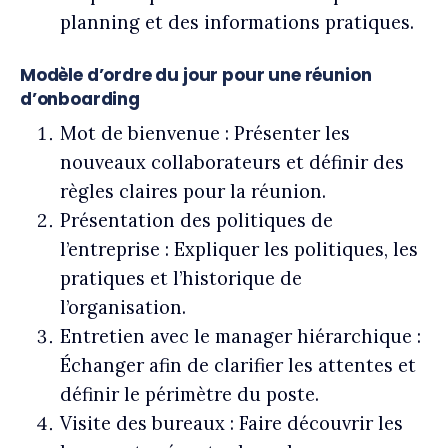
planning et des informations pratiques.
Modèle d’ordre du jour pour une réunion
d’onboarding
Mot de bienvenue :
Présenter les
nouveaux collaborateurs et définir des
règles claires pour la réunion.
Présentation des politiques de
l’entreprise :
Expliquer les politiques, les
pratiques et l’historique de
l’organisation.
Entretien avec le manager hiérarchique :
Échanger afin de clarifier les attentes et
définir le périmètre du poste.
Visite des bureaux :
Faire découvrir les