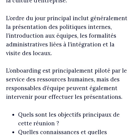
la culture d’entreprise.
L’ordre du jour principal inclut généralement
la présentation des politiques internes,
l’introduction aux équipes, les formalités
administratives liées à l’intégration et la
visite des locaux.
L’onboarding est principalement piloté par le
service des ressources humaines, mais des
responsables d’équipe peuvent également
intervenir pour effectuer les présentations.
Quels sont les objectifs principaux de
cette réunion ?
Quelles connaissances et quelles