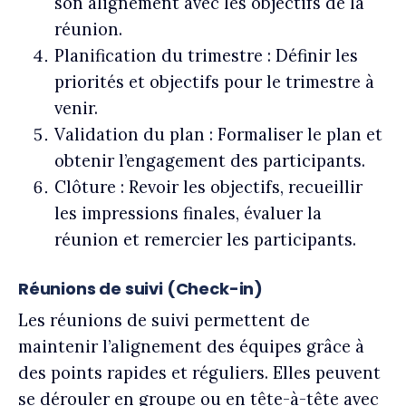
son alignement avec les objectifs de la
réunion.
Planification du trimestre :
Définir les
priorités et objectifs pour le trimestre à
venir.
Validation du plan :
Formaliser le plan et
obtenir l’engagement des participants.
Clôture :
Revoir les objectifs, recueillir
les impressions finales, évaluer la
réunion et remercier les participants.
Réunions de suivi (Check-in)
Les réunions de suivi permettent de
maintenir l’alignement des équipes grâce à
des points rapides et réguliers. Elles peuvent
se dérouler en groupe ou en tête-à-tête avec