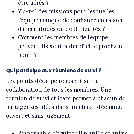
être gérés ?
Y a-t-il des missions pour lesquelles
l’équipe manque de confiance en raison
d’incertitudes ou de difficultés ?
Comment les membres de l’équipe
peuvent-ils s’entraider d’ici le prochain
point ?
Qui participe aux réunions de suivi ?
Les points d’équipe reposent sur la
collaboration de tous les membres. Une
réunion de suivi efficace permet à chacun de
partager ses idées dans un climat d’échange
ouvert et sans jugement.
Responsable d’équipe :
Il planifie et anime