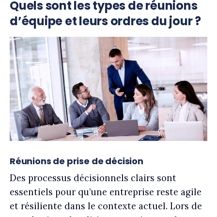
Quels sont les types de réunions
d’équipe et leurs ordres du jour ?
Réunions de prise de décision
Des processus décisionnels clairs sont
essentiels pour qu’une entreprise reste agile
et résiliente dans le contexte actuel. Lors de