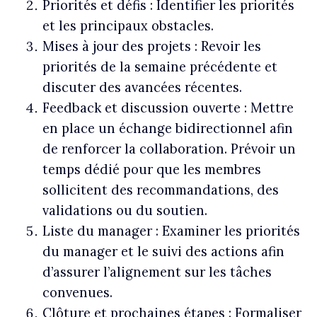
Priorités et défis :
Identifier les priorités
et les principaux obstacles.
Mises à jour des projets :
Revoir les
priorités de la semaine précédente et
discuter des avancées récentes.
Feedback et discussion ouverte :
Mettre
en place un échange bidirectionnel afin
de renforcer la collaboration. Prévoir un
temps dédié pour que les membres
sollicitent des recommandations, des
validations ou du soutien.
Liste du manager :
Examiner les priorités
du manager et le suivi des actions afin
d’assurer l’alignement sur les tâches
convenues.
Clôture et prochaines étapes :
Formaliser