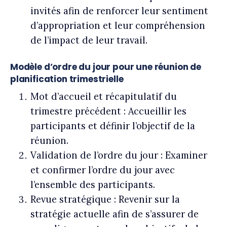
invités afin de renforcer leur sentiment
d’appropriation et leur compréhension
de l’impact de leur travail.
Modèle d’ordre du jour pour une réunion de
planification trimestrielle
Mot d’accueil et récapitulatif du
trimestre précédent :
Accueillir les
participants et définir l’objectif de la
réunion.
Validation de l’ordre du jour :
Examiner
et confirmer l’ordre du jour avec
l’ensemble des participants.
Revue stratégique :
Revenir sur la
stratégie actuelle afin de s’assurer de