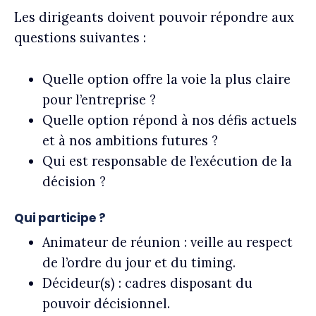
Les dirigeants doivent pouvoir répondre aux
questions suivantes :
Quelle option offre la voie la plus claire
pour l’entreprise ?
Quelle option répond à nos défis actuels
et à nos ambitions futures ?
Qui est responsable de l’exécution de la
décision ?
Qui participe ?
Animateur de réunion :
veille au respect
de l’ordre du jour et du timing.
Décideur(s) :
cadres disposant du
pouvoir décisionnel.