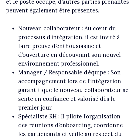
et le poste occupé, d’autres parties prenantes
peuvent également être présentes.
Nouveau collaborateur :
Au cœur du
processus d’intégration, il est invité à
faire preuve d’enthousiasme et
d’ouverture en découvrant son nouvel
environnement professionnel.
Manager / Responsable d’équipe :
Son
accompagnement lors de l’intégration
garantit que le nouveau collaborateur se
sente en confiance et valorisé dès le
premier jour.
Spécialiste RH : Il pilote l’organisation
des réunions d’onboarding, coordonne
les participants et veille au respect du