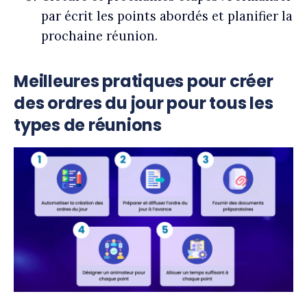
par écrit les points abordés et planifier la
prochaine réunion.
Meilleures pratiques pour créer
des ordres du jour pour tous les
types de réunions