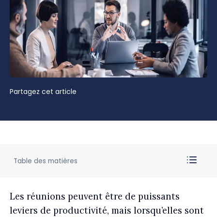
Partagez cet article
Table des matières
Les réunions peuvent être de puissants
leviers de productivité, mais lorsqu’elles sont