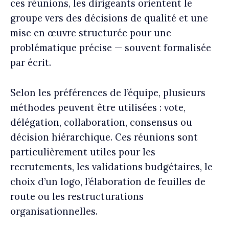
ces réunions, les dirigeants orientent le
groupe vers des décisions de qualité et une
mise en œuvre structurée pour une
problématique précise — souvent formalisée
par écrit.
Selon les préférences de l’équipe, plusieurs
méthodes peuvent être utilisées : vote,
délégation, collaboration, consensus ou
décision hiérarchique. Ces réunions sont
particulièrement utiles pour les
recrutements, les validations budgétaires, le
choix d’un logo, l’élaboration de feuilles de
route ou les restructurations
organisationnelles.