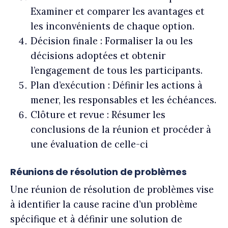
Examiner et comparer les avantages et
les inconvénients de chaque option.
Décision finale : Formaliser la ou les
décisions adoptées et obtenir
l’engagement de tous les participants.
Plan d’exécution : Définir les actions à
mener, les responsables et les échéances.
Clôture et revue : Résumer les
conclusions de la réunion et procéder à
une évaluation de celle-ci
Réunions de résolution de problèmes
Une réunion de résolution de problèmes vise
à identifier la cause racine d’un problème
spécifique et à définir une solution de