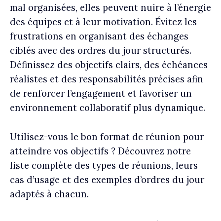
mal organisées, elles peuvent nuire à l’énergie
des équipes et à leur motivation. Évitez les
frustrations en organisant des échanges
ciblés avec des ordres du jour structurés.
Définissez des objectifs clairs, des échéances
réalistes et des responsabilités précises afin
de renforcer l’engagement et favoriser un
environnement collaboratif plus dynamique.
Utilisez-vous le bon format de réunion pour
atteindre vos objectifs ? Découvrez notre
liste complète des types de réunions, leurs
cas d’usage et des exemples d’ordres du jour
adaptés à chacun.