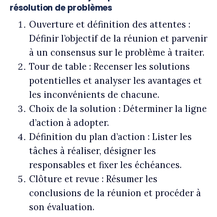
résolution de problèmes
Ouverture et définition des attentes :
Définir l’objectif de la réunion et parvenir
à un consensus sur le problème à traiter.
Tour de table : Recenser les solutions
potentielles et analyser les avantages et
les inconvénients de chacune.
Choix de la solution : Déterminer la ligne
d’action à adopter.
Définition du plan d’action : Lister les
tâches à réaliser, désigner les
responsables et fixer les échéances.
Clôture et revue : Résumer les
conclusions de la réunion et procéder à
son évaluation.