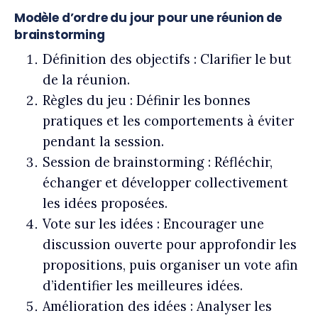
Modèle d’ordre du jour pour une réunion de
brainstorming
Définition des objectifs : Clarifier le but
de la réunion.
Règles du jeu : Définir les bonnes
pratiques et les comportements à éviter
pendant la session.
Session de brainstorming : Réfléchir,
échanger et développer collectivement
les idées proposées.
Vote sur les idées : Encourager une
discussion ouverte pour approfondir les
propositions, puis organiser un vote afin
d’identifier les meilleures idées.
Amélioration des idées : Analyser les