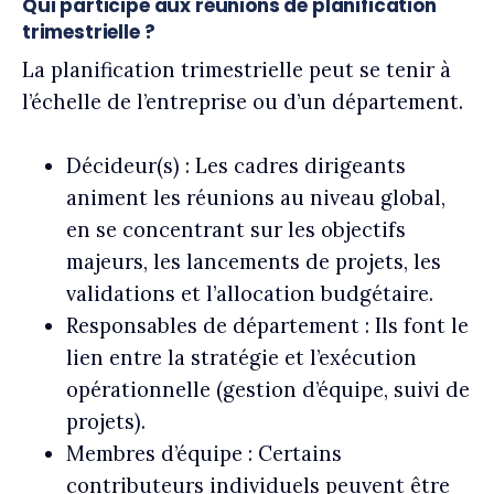
Qui participe aux réunions de planification
trimestrielle ?
La planification trimestrielle peut se tenir à
l’échelle de l’entreprise ou d’un département.
Décideur(s) :
Les cadres dirigeants
animent les réunions au niveau global,
en se concentrant sur les objectifs
majeurs, les lancements de projets, les
validations et l’allocation budgétaire.
Responsables de département :
Ils font le
lien entre la stratégie et l’exécution
opérationnelle (gestion d’équipe, suivi de
projets).
Membres d’équipe : Certains
contributeurs individuels peuvent être