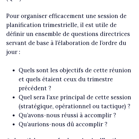
Pour organiser efficacement une session de
planification trimestrielle, il est utile de
définir un ensemble de questions directrices
servant de base à l’élaboration de l’ordre du
jour :
Quels sont les objectifs de cette réunion
et quels étaient ceux du trimestre
précédent ?
Quel sera l’axe principal de cette session
(stratégique, opérationnel ou tactique) ?
Qu’avons-nous réussi à accomplir ?
Qu’aurions-nous dû accomplir ?