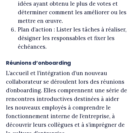
idées ayant obtenu le plus de votes et
déterminer comment les améliorer ou les
mettre en œuvre.
Plan d’action : Lister les tâches à réaliser,
désigner les responsables et fixer les
échéances.
Réunions d’onboarding
L’accueil et l’intégration d’un nouveau
collaborateur se déroulent lors des réunions
d’onboarding. Elles comprennent une série de
rencontres introductives destinées à aider
les nouveaux employés à comprendre le
fonctionnement interne de l’entreprise, à
découvrir leurs collègues et à s’imprégner de