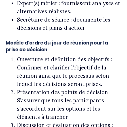
Expert(s) métier :
fournissent analyses et
alternatives réalistes.
Secrétaire de séance :
documente les
décisions et plans d’action.
Modèle d’ordre du jour de réunion pour la
prise de décision
Ouverture et définition des objectifs :
Confirmer et clarifier l’objectif de la
réunion ainsi que le processus selon
lequel les décisions seront prises.
Présentation des points de décision :
S’assurer que tous les participants
s’accordent sur les options et les
éléments à trancher.
Discussion et évaluation des options :