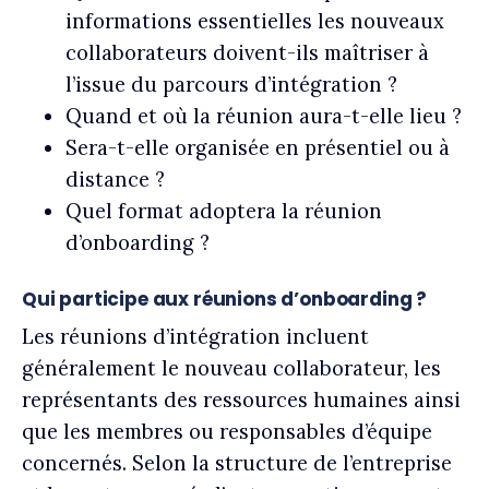
informations essentielles les nouveaux
collaborateurs doivent-ils maîtriser à
l’issue du parcours d’intégration ?
Quand et où la réunion aura-t-elle lieu ?
Sera-t-elle organisée en présentiel ou à
distance ?
Quel format adoptera la réunion
d’onboarding ?
Qui participe aux réunions d’onboarding ?
Les réunions d’intégration incluent
généralement le nouveau collaborateur, les
représentants des ressources humaines ainsi
que les membres ou responsables d’équipe
concernés. Selon la structure de l’entreprise