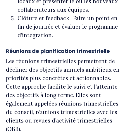
locaux et présenter le ou les nouveaux
collaborateurs aux équipes.
Clôture et feedback :
Faire un point en
fin de journée et évaluer le programme
d’intégration.
Réunions de planification trimestrielle
Les réunions trimestrielles permettent de
décliner des objectifs annuels ambitieux en
priorités plus concrètes et actionnables.
Cette approche facilite le suivi et l’atteinte
des objectifs à long terme. Elles sont
également appelées réunions trimestrielles
du conseil, réunions trimestrielles avec les
clients ou revues d’activité trimestrielles
(QBR).