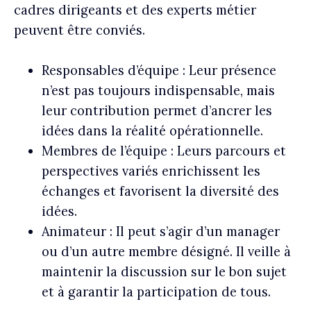
cadres dirigeants et des experts métier
peuvent être conviés.
Responsables d’équipe :
Leur présence
n’est pas toujours indispensable, mais
leur contribution permet d’ancrer les
idées dans la réalité opérationnelle.
Membres de l’équipe :
Leurs parcours et
perspectives variés enrichissent les
échanges et favorisent la diversité des
idées.
Animateur :
Il peut s’agir d’un manager
ou d’un autre membre désigné. Il veille à
maintenir la discussion sur le bon sujet
et à garantir la participation de tous.