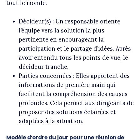
tout le monde.
Décideur(s) : Un responsable oriente
l’équipe vers la solution la plus
pertinente en encourageant la
participation et le partage d’idées. Après
avoir entendu tous les points de vue, le
décideur tranche.
Parties concernées : Elles apportent des
informations de première main qui
facilitent la compréhension des causes
profondes. Cela permet aux dirigeants de
proposer des solutions éclairées et
adaptées à la situation.
Modèle d’ordre du jour pour une réunion de