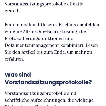
Vorstandssitzungsprotokolle effektiv
erstellt.
Für ein noch nahtloseres Erlebnis empfehlen
wir eine All-in-One-Board-Lösung, die
Protokollierungsfunktionen und
Dokumentenmanagement kombiniert. Lesen
Sie den Artikel bis zum Ende, um mehr zu
erfahren.
Was sind
Vorstandssitzungsprotokolle?
Vorstandssitzungsprotokolle sind
schriftliche Aufzeichnungen, die wichtige