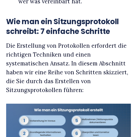
wer was vereinbart hat.
Wie man ein Sitzungsprotokoll
schreibt: 7 einfache Schritte
Die Erstellung von Protokollen erfordert die
richtigen Techniken und einen
systematischen Ansatz. In diesem Abschnitt
haben wir eine Reihe von Schritten skizziert,
die Sie durch das Erstellen von
Sitzungsprotokollen führen: