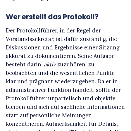
Wer erstellt das Protokoll?
Der Protokollführer, in der Regel der
Vorstandssekretär, ist dafür zuständig, die
Diskussionen und Ergebnisse einer Sitzung
akkurat zu dokumentieren. Seine Aufgabe
besteht darin,
aktiv
zuzuhören, zu
beobachten und die wesentlichen Punkte
klar und prägnant wiederzugeben. Da er in
administrativer Funktion handelt, sollte der
Protokollführer unparteiisch und objektiv
bleiben und sich auf sachliche Informationen
statt auf persönliche Meinungen
konzentrieren. Aufmerksamkeit für Details,