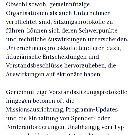
Obwohl sowohl gemeinnützige
Organisationen als auch Unternehmen
verpflichtet sind, Sitzungsprotokolle zu
führen, können sich deren Schwerpunkte
und rechtliche Auswirkungen unterscheiden.
Unternehmensprotokkolle tendieren dazu,
fiduziärische Entscheidungen und
Vorstandsbeschlüsse hervorzuheben, die
Auswirkungen auf Aktionäre haben.
Gemeinnützige Vorstandssitzungsprotokolle
hingegen betonen oft die
Missionsausrichtung, Programm-Updates
und die Einhaltung von Spender- oder
Förderanforderungen. Unabhängig vom Typ