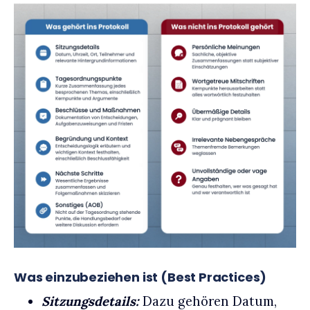
Was einzubeziehen ist (Best Practices)
Sitzungsdetails:
Dazu gehören Datum,