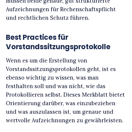
müssen beide genaue, gut strukturierte
Aufzeichnungen für Rechenschaftspflicht
und rechtlichen Schutz führen.
Best Practices für
Vorstandssitzungsprotokolle
Wenn es um die Erstellung von
Vorstandssitzungsprotokollen geht, ist es
ebenso wichtig zu wissen, was man
festhalten soll und was nicht, wie das
Protokollieren selbst. Dieses Merkblatt bietet
Orientierung darüber, was einzubeziehen
und was auszulassen ist, um genaue und
wertvolle Aufzeichnungen zu gewährleisten.