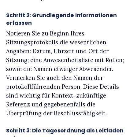
Schritt 2: Grundlegende Informationen
erfassen
Notieren Sie zu Beginn Ihres
Sitzungsprotokolls die wesentlichen
Angaben: Datum, Uhrzeit und Ort der
Sitzung; eine Anwesenheitsliste mit Rollen;
sowie die Namen etwaiger Abwesender.
Vermerken Sie auch den Namen der
protokollführenden Person. Diese Details
sind wichtig für Kontext, zukünftige
Referenz und gegebenenfalls die
Überprüfung der Beschlussfähigkeit.
Schritt 3: Die Tagesordnung als Leitfaden