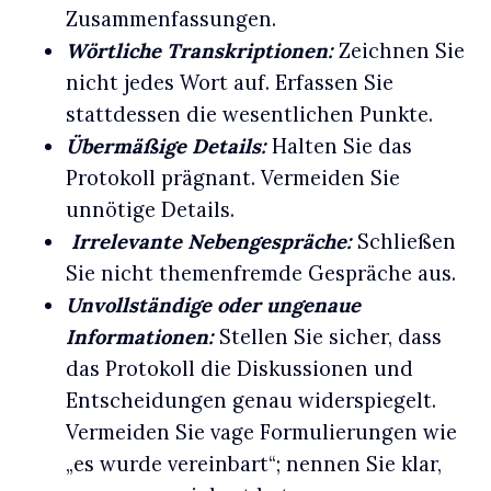
Zusammenfassungen.
Wörtliche Transkriptionen:
Zeichnen Sie
nicht jedes Wort auf. Erfassen Sie
stattdessen die wesentlichen Punkte.
Übermäßige Details:
Halten Sie das
Protokoll prägnant. Vermeiden Sie
unnötige Details.
Irrelevante Nebengespräche:
Schließen
Sie nicht themenfremde Gespräche aus.
Unvollständige oder ungenaue
Informationen:
Stellen Sie sicher, dass
das Protokoll die Diskussionen und
Entscheidungen genau widerspiegelt.
Vermeiden Sie vage Formulierungen wie
„es wurde vereinbart“; nennen Sie klar,