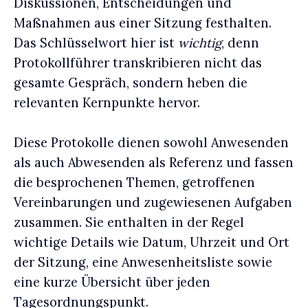
Diskussionen, Entscheidungen und
Maßnahmen aus einer Sitzung festhalten.
Das Schlüsselwort hier ist
wichtig
, denn
Protokollführer transkribieren nicht das
gesamte Gespräch, sondern heben die
relevanten Kernpunkte hervor.
Diese Protokolle dienen sowohl Anwesenden
als auch Abwesenden als Referenz und fassen
die besprochenen Themen, getroffenen
Vereinbarungen und zugewiesenen Aufgaben
zusammen. Sie enthalten in der Regel
wichtige Details wie Datum, Uhrzeit und Ort
der Sitzung, eine Anwesenheitsliste sowie
eine kurze Übersicht über jeden
Tagesordnungspunkt.