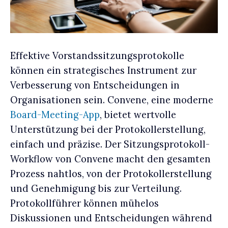
Effektive Vorstandssitzungsprotokolle
können ein strategisches Instrument zur
Verbesserung von Entscheidungen in
Organisationen sein. Convene, eine moderne
Board-Meeting-App
, bietet wertvolle
Unterstützung bei der Protokollerstellung,
einfach und präzise. Der Sitzungsprotokoll-
Workflow von Convene macht den gesamten
Prozess nahtlos, von der Protokollerstellung
und Genehmigung bis zur Verteilung.
Protokollführer können mühelos
Diskussionen und Entscheidungen während