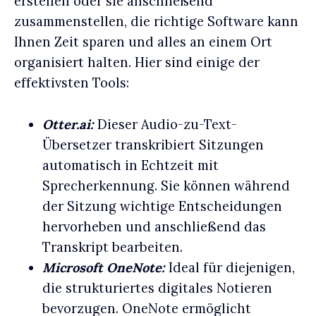
erstellen oder sie anschließend
zusammenstellen, die richtige Software kann
Ihnen Zeit sparen und alles an einem Ort
organisiert halten. Hier sind einige der
effektivsten Tools:
Otter.ai:
Dieser Audio-zu-Text-
Übersetzer transkribiert Sitzungen
automatisch in Echtzeit mit
Sprecherkennung. Sie können während
der Sitzung wichtige Entscheidungen
hervorheben und anschließend das
Transkript bearbeiten.
Microsoft OneNote:
Ideal für diejenigen,
die strukturiertes digitales Notieren
bevorzugen. OneNote ermöglicht