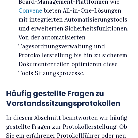
Board-Management-Plattformen wie
Convene
bieten All-in-One-Lösungen
mit integrierten Automatisierungstools
und erweiterten Sicherheitsfunktionen.
Von der automatisierten
Tagesordnungsverwaltung und
Protokollerstellung bis hin zu sicherem
Dokumententeilen optimieren diese
Tools Sitzungsprozesse.
Häufig gestellte Fragen zu
Vorstandssitzungsprotokollen
In diesem Abschnitt beantworten wir häufig
gestellte Fragen zur Protokollerstellung. Ob
Sie ein erfahrener Protokollführer oder neu