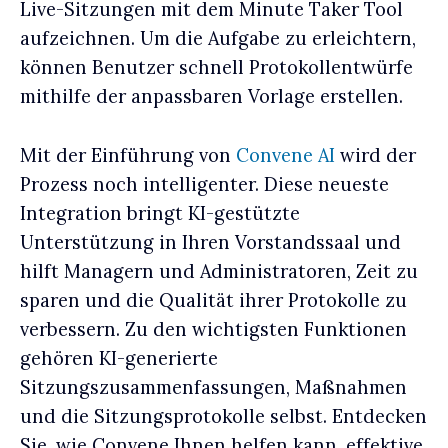
Live-Sitzungen mit dem Minute Taker Tool
aufzeichnen. Um die Aufgabe zu erleichtern,
können Benutzer schnell Protokollentwürfe
mithilfe der anpassbaren Vorlage erstellen.
Mit der Einführung von
Convene AI
wird der
Prozess noch intelligenter. Diese neueste
Integration bringt KI-gestützte
Unterstützung in Ihren Vorstandssaal und
hilft Managern und Administratoren, Zeit zu
sparen und die Qualität ihrer Protokolle zu
verbessern. Zu den wichtigsten Funktionen
gehören KI-generierte
Sitzungszusammenfassungen, Maßnahmen
und die Sitzungsprotokolle selbst. Entdecken
Sie, wie Convene Ihnen helfen kann, effektive