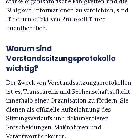
starke organisatorische Fähigkeiten und die
Fähigkeit, Informationen zu verdichten, sind
für einen effektiven Protokollführer
unentbehrlich.
Warum sind
Vorstandssitzungsprotokolle
wichtig?
Der Zweck von Vorstandssitzungsprotokollen
ist es, Transparenz und Rechenschaftspflicht
innerhalb einer Organisation zu fördern. Sie
dienen als offizielle Aufzeichnung des
Sitzungsverlaufs und dokumentieren
Entscheidungen, Maßnahmen und
Verantwortlichkeiten.