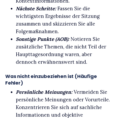
Kontextinformationen.
Nächste Schritte:
Fassen Sie die
wichtigsten Ergebnisse der Sitzung
zusammen und skizzieren Sie alle
Folgemaßnahmen.
Sonstige Punkte (AOB):
Notieren Sie
zusätzliche Themen, die nicht Teil der
Haupttagesordnung waren, aber
dennoch erwähnenswert sind.
Was nicht einzubeziehen ist (Häufige
Fehler)
Persönliche Meinungen:
Vermeiden Sie
persönliche Meinungen oder Vorurteile.
Konzentrieren Sie sich auf sachliche
Informationen und objektive