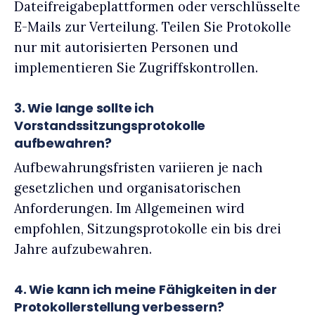
Dateifreigabeplattformen oder verschlüsselte
E-Mails zur Verteilung. Teilen Sie Protokolle
nur mit autorisierten Personen und
implementieren Sie Zugriffskontrollen.
3. Wie lange sollte ich
Vorstandssitzungsprotokolle
aufbewahren?
Aufbewahrungsfristen variieren je nach
gesetzlichen und organisatorischen
Anforderungen. Im Allgemeinen wird
empfohlen, Sitzungsprotokolle ein bis drei
Jahre aufzubewahren.
4. Wie kann ich meine Fähigkeiten in der
Protokollerstellung verbessern?