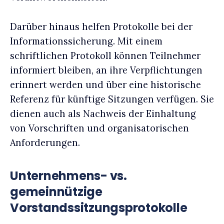
Darüber hinaus helfen Protokolle bei der
Informationssicherung. Mit einem
schriftlichen Protokoll können Teilnehmer
informiert bleiben, an ihre Verpflichtungen
erinnert werden und über eine historische
Referenz für künftige Sitzungen verfügen. Sie
dienen auch als Nachweis der Einhaltung
von Vorschriften und organisatorischen
Anforderungen.
Unternehmens- vs.
gemeinnützige
Vorstandssitzungsprotokolle