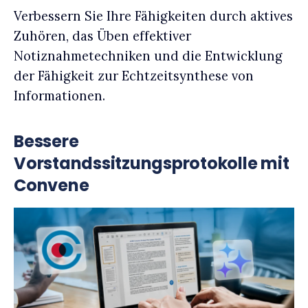
Verbessern Sie Ihre Fähigkeiten durch aktives
Zuhören, das Üben effektiver
Notiznahmetechniken und die Entwicklung
der Fähigkeit zur Echtzeitsynthese von
Informationen.
Bessere
Vorstandssitzungsprotokolle mit
Convene