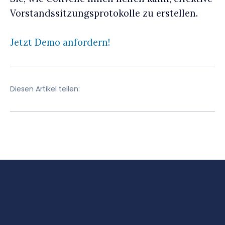
Vorstandssitzungsprotokolle zu erstellen.
Jetzt Demo anfordern!
Diesen Artikel teilen: