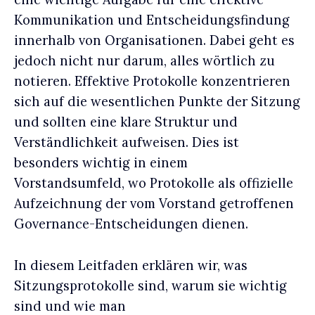
Kommunikation und Entscheidungsfindung
innerhalb von Organisationen. Dabei geht es
jedoch nicht nur darum, alles wörtlich zu
notieren. Effektive Protokolle konzentrieren
sich auf die wesentlichen Punkte der Sitzung
und sollten eine klare Struktur und
Verständlichkeit aufweisen. Dies ist
besonders wichtig in einem
Vorstandsumfeld, wo Protokolle als offizielle
Aufzeichnung der vom Vorstand getroffenen
Governance-Entscheidungen dienen.
In diesem Leitfaden erklären wir, was
Sitzungsprotokolle sind, warum sie wichtig
sind und wie man