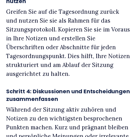
nutzen
Greifen Sie auf die Tagesordnung zurück
und nutzen Sie sie als Rahmen für das
Sitzungsprotokoll. Kopieren Sie sie im Voraus
in Ihre Notizen und erstellen Sie
Überschriften oder Abschnitte für jeden
Tagesordnungspunkt. Dies hilft, Ihre Notizen
strukturiert und am Ablauf der Sitzung
ausgerichtet zu halten.
Schritt 4: Diskussionen und Entscheidungen
zusammenfassen
Während der Sitzung aktiv zuhören und
Notizen zu den wichtigsten besprochenen
Punkten machen. Kurz und prägnant bleiben
und persönliche Meinungen oder irrelevante