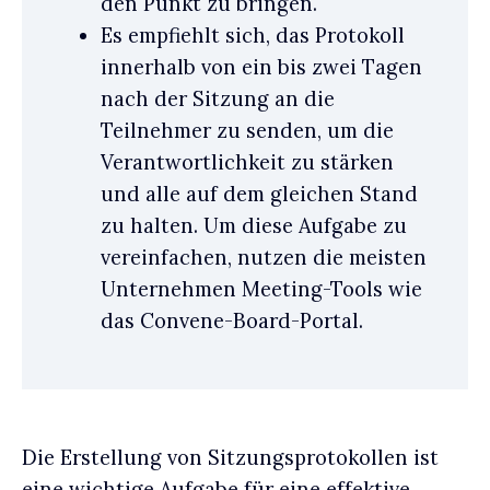
den Punkt zu bringen.
Es empfiehlt sich, das Protokoll
innerhalb von ein bis zwei Tagen
nach der Sitzung an die
Teilnehmer zu senden, um die
Verantwortlichkeit zu stärken
und alle auf dem gleichen Stand
zu halten. Um diese Aufgabe zu
vereinfachen, nutzen die meisten
Unternehmen Meeting-Tools wie
das Convene-Board-Portal.
Die Erstellung von Sitzungsprotokollen ist
eine wichtige Aufgabe für eine effektive