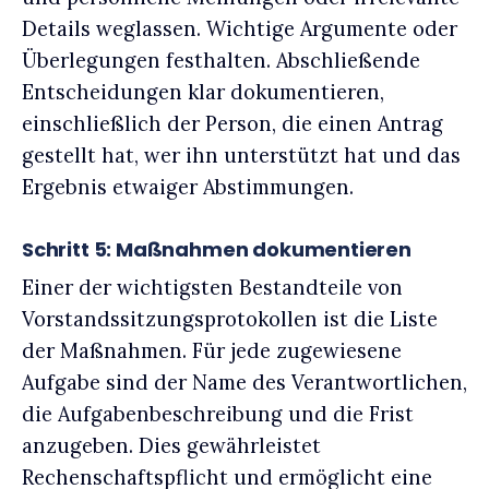
Details weglassen. Wichtige Argumente oder
Überlegungen festhalten. Abschließende
Entscheidungen klar dokumentieren,
einschließlich der Person, die einen Antrag
gestellt hat, wer ihn unterstützt hat und das
Ergebnis etwaiger Abstimmungen.
Schritt 5: Maßnahmen dokumentieren
Einer der wichtigsten Bestandteile von
Vorstandssitzungsprotokollen ist die Liste
der Maßnahmen. Für jede zugewiesene
Aufgabe sind der Name des Verantwortlichen,
die Aufgabenbeschreibung und die Frist
anzugeben. Dies gewährleistet
Rechenschaftspflicht und ermöglicht eine