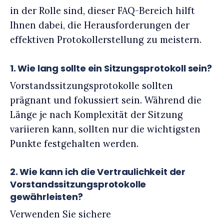
in der Rolle sind, dieser FAQ-Bereich hilft
Ihnen dabei, die Herausforderungen der
effektiven Protokollerstellung zu meistern.
1. Wie lang sollte ein Sitzungsprotokoll sein?
Vorstandssitzungsprotokolle sollten
prägnant und fokussiert sein. Während die
Länge je nach Komplexität der Sitzung
variieren kann, sollten nur die wichtigsten
Punkte festgehalten werden.
2. Wie kann ich die Vertraulichkeit der
Vorstandssitzungsprotokolle
gewährleisten?
Verwenden Sie sichere