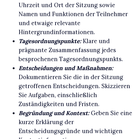
Uhrzeit und Ort der Sitzung sowie
Namen und Funktionen der Teilnehmer
und etwaige relevante
Hintergrundinformationen.
Tagesordnungspunkte:
Klare und
prägnante Zusammenfassung jedes
besprochenen Tagesordnungspunkts.
Entscheidungen und Maßnahmen:
Dokumentieren Sie die in der Sitzung
getroffenen Entscheidungen. Skizzieren
Sie Aufgaben, einschließlich
Zuständigkeiten und Fristen.
Begründung und Kontext:
Geben Sie eine
kurze Erklärung der
Entscheidungsgründe und wichtigen