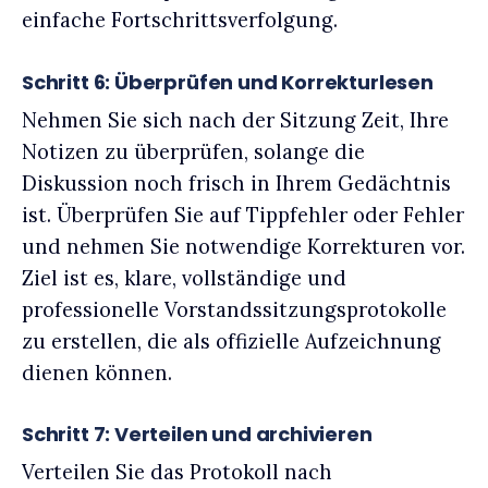
einfache Fortschrittsverfolgung.
Schritt 6: Überprüfen und Korrekturlesen
Nehmen Sie sich nach der Sitzung Zeit, Ihre
Notizen zu überprüfen, solange die
Diskussion noch frisch in Ihrem Gedächtnis
ist. Überprüfen Sie auf Tippfehler oder Fehler
und nehmen Sie notwendige Korrekturen vor.
Ziel ist es, klare, vollständige und
professionelle Vorstandssitzungsprotokolle
zu erstellen, die als offizielle Aufzeichnung
dienen können.
Schritt 7: Verteilen und archivieren
Verteilen Sie das Protokoll nach