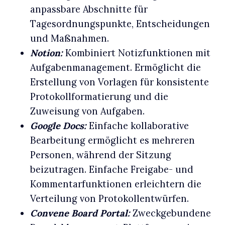
anpassbare Abschnitte für
Tagesordnungspunkte, Entscheidungen
und Maßnahmen.
Notion:
Kombiniert Notizfunktionen mit
Aufgabenmanagement. Ermöglicht die
Erstellung von Vorlagen für konsistente
Protokollformatierung und die
Zuweisung von Aufgaben.
Google Docs:
Einfache kollaborative
Bearbeitung ermöglicht es mehreren
Personen, während der Sitzung
beizutragen. Einfache Freigabe- und
Kommentarfunktionen erleichtern die
Verteilung von Protokollentwürfen.
Convene Board Portal:
Zweckgebundene