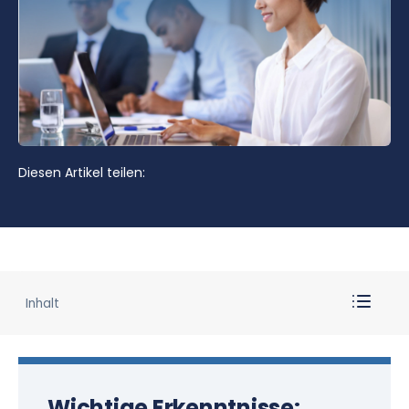
Diesen Artikel teilen:
Inhalt
Wichtige Erkenntnisse: