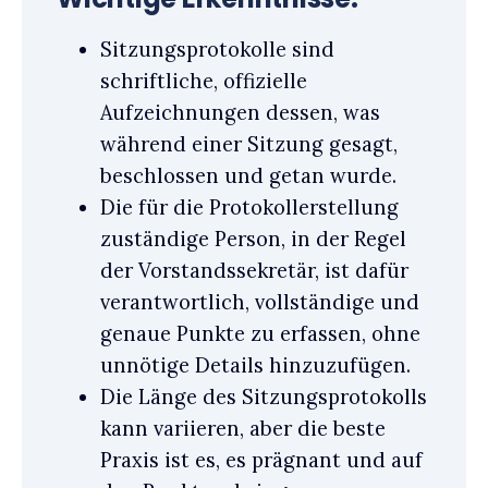
Sitzungsprotokolle sind
schriftliche, offizielle
Aufzeichnungen dessen, was
während einer Sitzung gesagt,
beschlossen und getan wurde.
Die für die Protokollerstellung
zuständige Person, in der Regel
der Vorstandssekretär, ist dafür
verantwortlich, vollständige und
genaue Punkte zu erfassen, ohne
unnötige Details hinzuzufügen.
Die Länge des Sitzungsprotokolls
kann variieren, aber die beste
Praxis ist es, es prägnant und auf