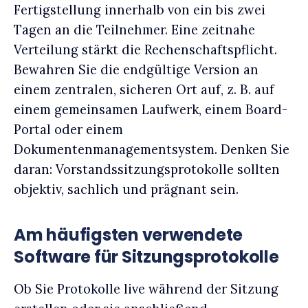
Fertigstellung innerhalb von ein bis zwei
Tagen an die Teilnehmer. Eine zeitnahe
Verteilung stärkt die Rechenschaftspflicht.
Bewahren Sie die endgültige Version an
einem zentralen, sicheren Ort auf, z. B. auf
einem gemeinsamen Laufwerk, einem Board-
Portal oder einem
Dokumentenmanagementsystem. Denken Sie
daran: Vorstandssitzungsprotokolle sollten
objektiv, sachlich und prägnant sein.
Am häufigsten verwendete
Software für Sitzungsprotokolle
Ob Sie Protokolle live während der Sitzung