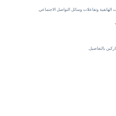
 الهاتفية وتفاعلات وسائل التواصل الاجتماعي.
ركين بالتفاصيل.