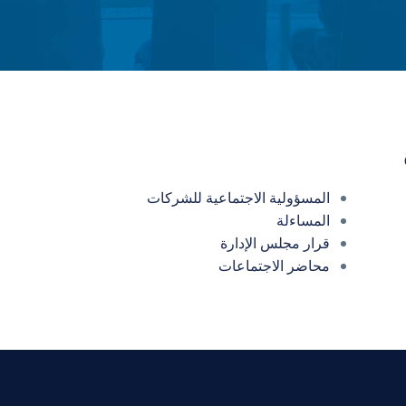
المسؤولية الاجتماعية للشركات
المساءلة
قرار مجلس الإدارة
محاضر الاجتماعات