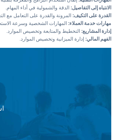
الانتباه إلى التفاصيل:
الدقة والشمولية في أداء المهام.
القدرة على التكيف:
المرونة والقدرة على التعامل مع التغ
مهارات خدمة العملاء:
المهارات الشخصية وسرعة الاستجا
إدارة المشاريع:
التخطيط والمتابعة وتخصيص الموارد.
الفهم المالي:
إدارة الميزانية وتخصيص الموارد.
اس