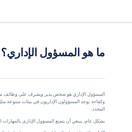
ما هو المسؤول الإداري؟
المسؤول الإداري هو شخص يدير ويشرف على وظائف متعدد
وكفاءة. يوجد المسؤولون الإداريون في بيئات متنوعة مث
المحدد.
بشكل عام، ينبغي أن يتمتع المسؤول الإداري بالمهارات الت