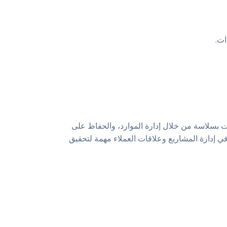
ات.
 بسلاسة من خلال إدارة الموارد، والحفاظ على
ه في إدارة المشاريع وعلاقات العملاء مهمة لتحقيق