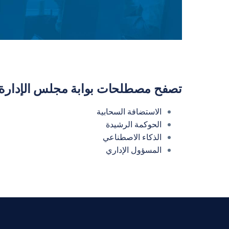
تصفح مصطلحات بوابة مجلس الإدارة
الاستضافة السحابية
الحوكمة الرشيدة
الذكاء الاصطناعي
المسؤول الإداري