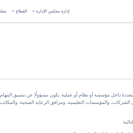
إدارة مجلس الإدارة
القطاع
معلو
ة داخل مؤسسة أو نظام أو عملية. يكون مسؤولًا عن تنسيق المهام و
ل الشركات، والمؤسسات التعليمية، ومرافق الرعاية الصحية، والمكاتب
الية: