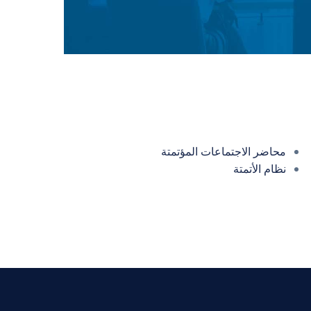
محاضر الاجتماعات المؤتمتة
نظام الأتمتة