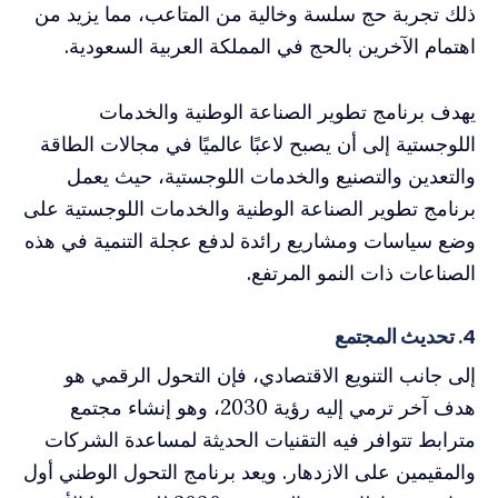
ذلك تجربة حج سلسة وخالية من المتاعب، مما يزيد من
اهتمام الآخرين بالحج في المملكة العربية السعودية.
يهدف برنامج تطوير الصناعة الوطنية والخدمات
اللوجستية إلى أن يصبح لاعبًا عالميًا في مجالات الطاقة
والتعدين والتصنيع والخدمات اللوجستية، حيث يعمل
برنامج تطوير الصناعة الوطنية والخدمات اللوجستية على
وضع سياسات ومشاريع رائدة لدفع عجلة التنمية في هذه
الصناعات ذات النمو المرتفع.
4. تحديث المجتمع
إلى جانب التنويع الاقتصادي، فإن التحول الرقمي هو
هدف آخر ترمي إليه رؤية 2030، وهو إنشاء مجتمع
مترابط تتوافر فيه التقنيات الحديثة لمساعدة الشركات
والمقيمين على الازدهار. ويعد برنامج التحول الوطني أول