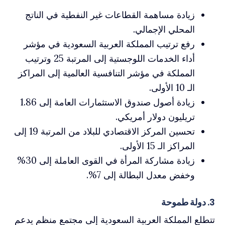
زيادة مساهمة القطاعات غير النفطية في الناتج
المحلي الإجمالي.
رفع ترتيب المملكة العربية السعودية في مؤشر
أداء الخدمات اللوجستية إلى المرتبة 25 وترتيب
المملكة في مؤشر التنافسية العالمية إلى المراكز
الـ 10 الأولى.
زيادة أصول صندوق الاستثمارات العامة إلى 1.86
تريليون دولار أمريكي.
تحسين المركز الاقتصادي للبلاد من المرتبة 19 إلى
المراكز الـ 15 الأولى.
زيادة مشاركة المرأة في القوى العاملة إلى 30%
وخفض معدل البطالة إلى 7%.
3. دولة طموحة
تتطلع المملكة العربية السعودية إلى مجتمع منظم يدعم