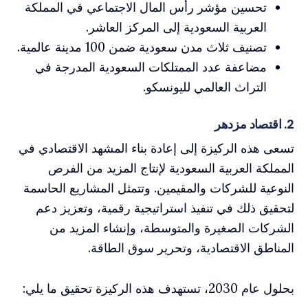
تحسين مؤشر رأس المال الاجتماعي في المملكة
العربية السعودية إلى المركز العاشر.
تصنيف ثلاث مدن سعودية ضمن 100 مدينة عالمية.
مضاعفة عدد الممتلكات السعودية المدرجة في
التراث العالمي لليونسكو.
2. اقتصاد مزدهر
تسعى هذه الركيزة إلى إعادة بناء المشهد الاقتصادي في
المملكة العربية السعودية لإنتاج المزيد من الفرص
النوعية للشركات والمقيمين. وتتمثل المشاريع الحاسمة
لتحقيق ذلك في تنفيذ استراتيجية رقمية، وتعزيز دعم
الشركات الصغيرة والمتوسطة، وإنشاء المزيد من
المناطق الاقتصادية، وتحرير سوق الطاقة.
بحلول عام 2030، تستهدف هذه الركيزة تحقيق ما يلي: