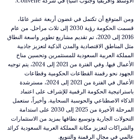
الأوسط وأفريقيا وجنوب آسيا) في شركة Convene.
ومن المتوقع أن تكتمل في غضون أربعة عشر عامًا،
قسمت الحكومة رؤية 2030 إلى ثلاث مراحل. من عام
2016 إلى 2020، تم تقديم مشاريع تطوير واسعة النطاق
مثل المناطق الاقتصادية والمدن الذكية لتعزيز جاذبية
المملكة العربية السعودية للمستثمرين وتحسين مناخ
الأعمال فيها. وفي الفترة من 2021 إلى 2024، يتم توجيه
الجهود نحو رقمنة القطاعات الحكومية وقطاعات
الأعمال في الفترة من 2021 إلى 2024، مسترشدة
باستراتيجية الحكومة الرقمية للإشراف على اعتماد
الذكاء الاصطناعي والحوسبة السحابية. وأخيراً، ستعمل
المرحلة الأخيرة من 2025 إلى 2030 على استدامة
التحولات الجارية وتوسيع نطاقها بمزيد من الاستثمارات
والشراكات لتعزيز مكانة المملكة العربية السعودية كرائد
عالمي في مجال الرقمنة والتنويع.