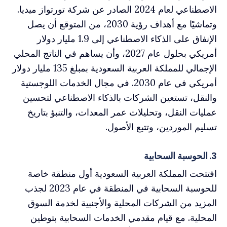
الاصطناعي لعام 2024 الصادر عن شركة تورتواز ميديا.
وتماشيًا مع أهداف رؤية 2030، من المتوقع أن يصل
الإنفاق على الذكاء الاصطناعي إلى 1.9 مليار دولار
أمريكي بحلول عام 2027، وأن يساهم في الناتج المحلي
الإجمالي للمملكة العربية السعودية بمبلغ 135 مليار دولار
أمريكي في عام 2030. في مجال الخدمات اللوجستية
والنقل، تستعين الشركات بالذكاء الاصطناعي لتحسين
عمليات النقل، وتحليلات عمر المعدات، والتنبؤ بتاريخ
تسليم الموردين، وتتبع الأصول.
3. الحوسبة السحابية
افتتحت المملكة العربية السعودية أول منطقة خاصة
للحوسبة السحابية في المنطقة في عام 2023 لجذب
المزيد من الشركات المحلية والأجنبية لخدمة السوق
المحلية. مع قيام مقدمي الخدمات السحابية بتوطين