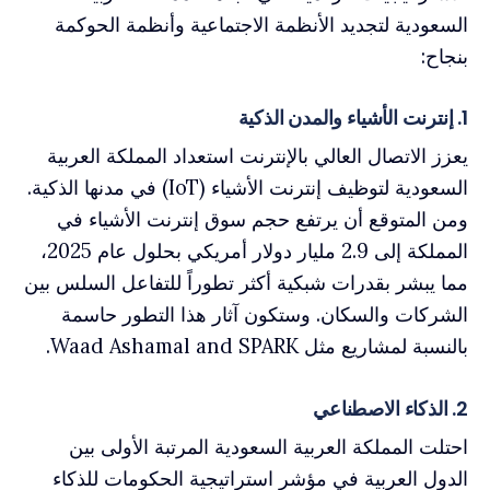
السعودية لتجديد الأنظمة الاجتماعية وأنظمة الحوكمة
بنجاح:
1. إنترنت الأشياء والمدن الذكية
يعزز الاتصال العالي بالإنترنت استعداد المملكة العربية
السعودية لتوظيف إنترنت الأشياء (IoT) في مدنها الذكية.
ومن المتوقع أن يرتفع حجم سوق إنترنت الأشياء في
المملكة إلى 2.9 مليار دولار أمريكي بحلول عام 2025،
مما يبشر بقدرات شبكية أكثر تطوراً للتفاعل السلس بين
الشركات والسكان. وستكون آثار هذا التطور حاسمة
بالنسبة لمشاريع مثل Waad Ashamal and SPARK.
2. الذكاء الاصطناعي
احتلت المملكة العربية السعودية المرتبة الأولى بين
الدول العربية في مؤشر استراتيجية الحكومات للذكاء