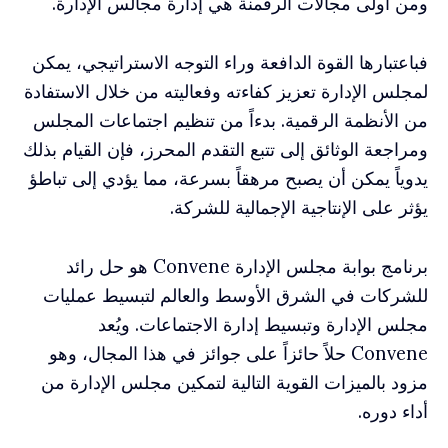
ومن أولى مجالات الرقمنة هي إدارة مجالس الإدارة.
فباعتبارها القوة الدافعة وراء التوجه الاستراتيجي، يمكن
لمجلس الإدارة تعزيز كفاءته وفعاليته من خلال الاستفادة
من الأنظمة الرقمية. بدءاً من تنظيم اجتماعات المجلس
ومراجعة الوثائق إلى تتبع التقدم المحرز، فإن القيام بذلك
يدوياً يمكن أن يصبح مرهقاً بسرعة، مما يؤدي إلى تباطؤ
يؤثر على الإنتاجية الإجمالية للشركة.
برنامج بوابة مجلس الإدارة Convene هو حل رائد
للشركات في الشرق الأوسط والعالم لتبسيط عمليات
مجلس الإدارة وتبسيط إدارة الاجتماعات. ويُعد
Convene حلاً حائزاً على جوائز في هذا المجال، وهو
مزود بالميزات القوية التالية لتمكين مجلس الإدارة من
أداء دوره.