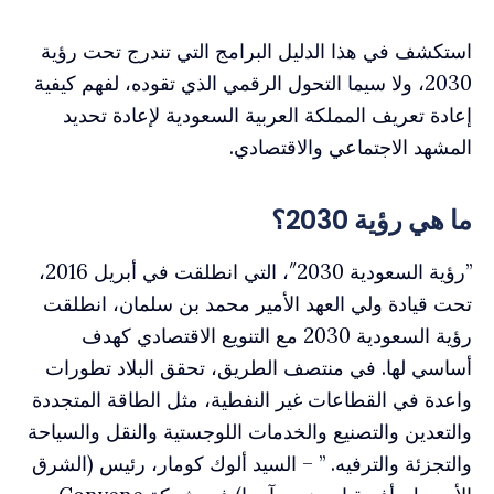
استكشف في هذا الدليل البرامج التي تندرج تحت رؤية
2030، ولا سيما التحول الرقمي الذي تقوده، لفهم كيفية
إعادة تعريف المملكة العربية السعودية لإعادة تحديد
المشهد الاجتماعي والاقتصادي.
ما هي رؤية 2030؟
”رؤية السعودية 2030″، التي انطلقت في أبريل 2016،
تحت قيادة ولي العهد الأمير محمد بن سلمان، انطلقت
رؤية السعودية 2030 مع التنويع الاقتصادي كهدف
أساسي لها. في منتصف الطريق، تحقق البلاد تطورات
واعدة في القطاعات غير النفطية، مثل الطاقة المتجددة
والتعدين والتصنيع والخدمات اللوجستية والنقل والسياحة
والتجزئة والترفيه. ” – السيد ألوك كومار، رئيس (الشرق