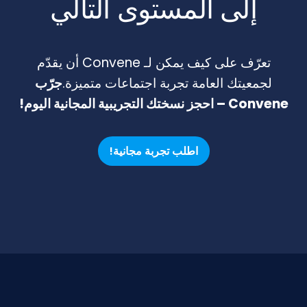
إلى المستوى التالي
تعرّف على كيف يمكن لـ Convene أن يقدّم
لجمعيتك العامة تجربة اجتماعات متميزة.
جرّب
Convene – احجز نسختك التجريبية المجانية اليوم!
اطلب تجربة مجانية!