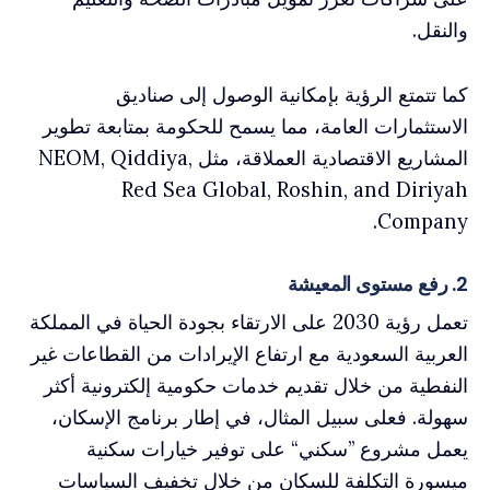
والنقل.
كما تتمتع الرؤية بإمكانية الوصول إلى صناديق
الاستثمارات العامة، مما يسمح للحكومة بمتابعة تطوير
المشاريع الاقتصادية العملاقة، مثل NEOM, Qiddiya,
Red Sea Global, Roshin, and Diriyah
Company.
2. رفع مستوى المعيشة
تعمل رؤية 2030 على الارتقاء بجودة الحياة في المملكة
العربية السعودية مع ارتفاع الإيرادات من القطاعات غير
النفطية من خلال تقديم خدمات حكومية إلكترونية أكثر
سهولة. فعلى سبيل المثال، في إطار برنامج الإسكان،
يعمل مشروع ”سكني“ على توفير خيارات سكنية
ميسورة التكلفة للسكان من خلال تخفيف السياسات