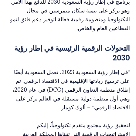
برنامج في إطار رؤية السعودية 2030 للدفع بهذا الأمر.
وهو يركز على تنمية سكان متمرسين في مجال
التكنولوجيا ومنظومة رقمية فعالة لتوفير دعم فائق لنمو
القطاعين العام والخاص.
التحولات الرقمية الرئيسية في إطار رؤية
2030
”في إطار رؤية السعودية 2023، تعمل السعودية أيضًا
على ترسيخ ريادتها الإقليمية في الاقتصاد الرقمي. تم
إطلاق منظمة التعاون الرقمي (DCO) في عام 2020،
وهي أول منظمة دولية مستقلة في العالم تركز على
الاقتصاد الرقمي.“ – ألوك كومار
لتحقيق رؤية مجتمع متقدم تكنولوجياً، إليكم
الاستراتيجيات الرقمية التي تتبناها المملكة العربية