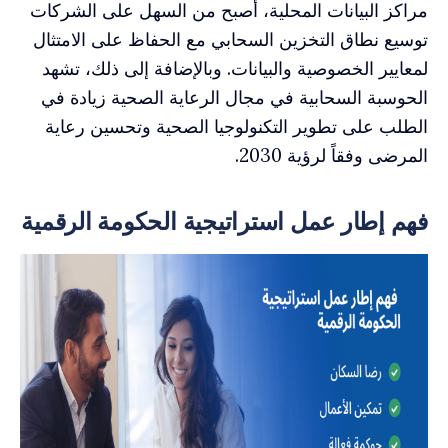
مراكز البيانات المحلية، أصبح من السهل على الشركات
توسيع نطاق التخزين السحابي مع الحفاظ على الامتثال
لمعايير الخصوصية والبيانات. وبالإضافة إلى ذلك، تشهد
الحوسبة السحابية في مجال الرعاية الصحية زيادة في
الطلب على تطوير التكنولوجيا الصحية وتحسين رعاية
المرضى وفقاً لرؤية 2030.
فهم إطار عمل استراتيجية الحكومة الرقمية