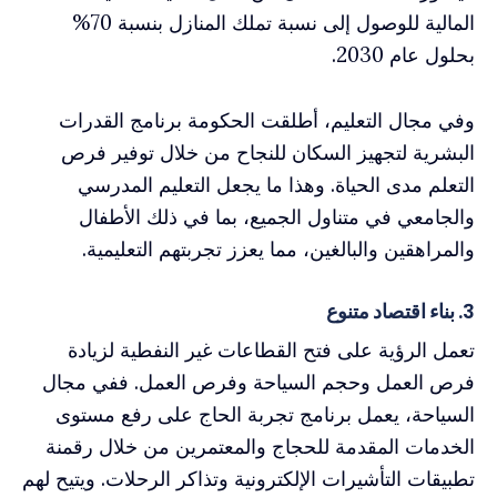
المالية للوصول إلى نسبة تملك المنازل بنسبة 70%
بحلول عام 2030.
وفي مجال التعليم، أطلقت الحكومة برنامج القدرات
البشرية لتجهيز السكان للنجاح من خلال توفير فرص
التعلم مدى الحياة. وهذا ما يجعل التعليم المدرسي
والجامعي في متناول الجميع، بما في ذلك الأطفال
والمراهقين والبالغين، مما يعزز تجربتهم التعليمية.
3. بناء اقتصاد متنوع
تعمل الرؤية على فتح القطاعات غير النفطية لزيادة
فرص العمل وحجم السياحة وفرص العمل. ففي مجال
السياحة، يعمل برنامج تجربة الحاج على رفع مستوى
الخدمات المقدمة للحجاج والمعتمرين من خلال رقمنة
تطبيقات التأشيرات الإلكترونية وتذاكر الرحلات. ويتيح لهم