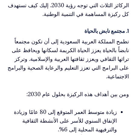
الركائز الثلاث التي توجه رؤية 2030. إليك كيف تستهدف
كل ركيزة المساهمة في التنمية الوطنية.
1. مجتمع نابض بالحياة
تطمح المملكة العربية السعودية إلى أن تكون مجتمعاً
نابضاً بالحياة يعزز الحياة الكريمة لسكانها ويحافظ على
تراثها الثقافي ويعزز ثقافتها العربية والإسلامية. وتركز
على البرامج التي تعزز التعليم والرعاية الصحية والبرامج
الاجتماعية.
ومن بين أهداف هذه الركيزة بحلول عام 2030:
زيادة متوسط العمر المتوقع إلى 80 عامًا وزيادة
الإنفاق السنوي للأسر على الأنشطة الثقافية
والترفيهية المحلية إلى 6%.