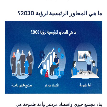
ما هي المحاور الرئيسية لرؤية 2030؟
بناء مجتمع حيوي واقتصاد مزدهر وأمة طموحة هي