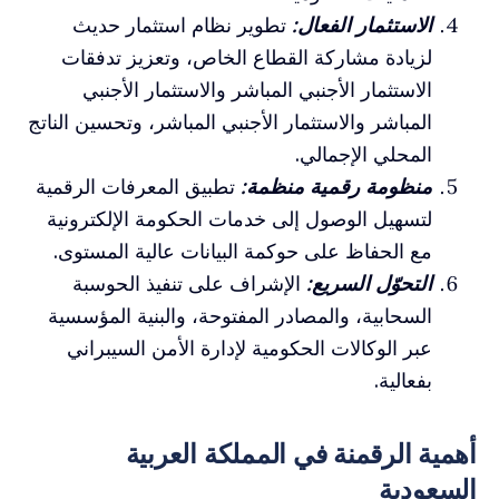
الاستثمار الفعال:
تطوير نظام استثمار حديث
لزيادة مشاركة القطاع الخاص، وتعزيز تدفقات
الاستثمار الأجنبي المباشر والاستثمار الأجنبي
المباشر والاستثمار الأجنبي المباشر، وتحسين الناتج
المحلي الإجمالي.
منظومة رقمية منظمة:
تطبيق المعرفات الرقمية
لتسهيل الوصول إلى خدمات الحكومة الإلكترونية
مع الحفاظ على حوكمة البيانات عالية المستوى.
التحوّل السريع:
الإشراف على تنفيذ الحوسبة
السحابية، والمصادر المفتوحة، والبنية المؤسسية
عبر الوكالات الحكومية لإدارة الأمن السيبراني
بفعالية.
أهمية الرقمنة في المملكة العربية
السعودية