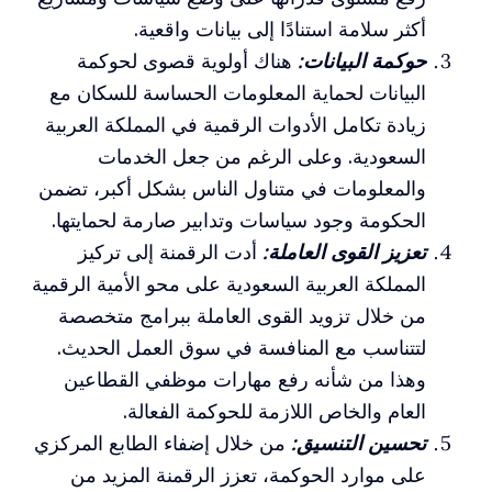
أكثر سلامة استنادًا إلى بيانات واقعية.
حوكمة البيانات:
هناك أولوية قصوى لحوكمة
البيانات لحماية المعلومات الحساسة للسكان مع
زيادة تكامل الأدوات الرقمية في المملكة العربية
السعودية. وعلى الرغم من جعل الخدمات
والمعلومات في متناول الناس بشكل أكبر، تضمن
الحكومة وجود سياسات وتدابير صارمة لحمايتها.
تعزيز القوى العاملة:
أدت الرقمنة إلى تركيز
المملكة العربية السعودية على محو الأمية الرقمية
من خلال تزويد القوى العاملة ببرامج متخصصة
لتتناسب مع المنافسة في سوق العمل الحديث.
وهذا من شأنه رفع مهارات موظفي القطاعين
العام والخاص اللازمة للحوكمة الفعالة.
تحسين التنسيق:
من خلال إضفاء الطابع المركزي
على موارد الحوكمة، تعزز الرقمنة المزيد من