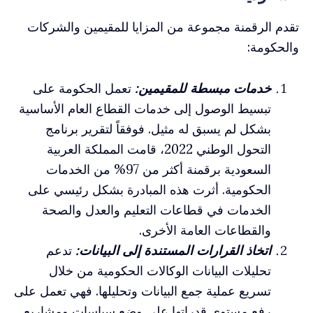
تقدم الرقمنة مجموعة من المزايا للمقيمين والشركات
والحكومة:
خدمات مبسطة للمقيمين:
تعمل الحكومة على
تبسيط الوصول إلى خدمات القطاع العام الأساسية
بشكل لم يسبق له مثيل. فوفقاً لتقرير برنامج
التحول الوطني 2022، قامت المملكة العربية
السعودية برقمنة أكثر من 97% من الخدمات
الحكومية. أثرت هذه المبادرة بشكل رئيسي على
الخدمات في قطاعات التعليم والعدل والصحة
والقطاعات العامة الأخرى.
اتخاذ القرارات المستندة إلى البيانات:
تدعم
تحليلات البيانات الوكالات الحكومية من خلال
تسريع عملية جمع البيانات وتحليلها. فهي تعمل على
رفع مستوى قدراتها على وضع سياسات ومشاريع