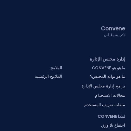
Convene
ذكي ,بسيط ,آمن
إدارة مجلس الإدارة
ما هو هو CONVENE
الملامح
ما هو بوابة المجلس؟
الملامح الرئيسية
برامج إدارة مجلس الإدارة
مجالات الاستخدام
ملفات تعريف المستخدم
لماذا CONVENE
اجتماع بلا ورق