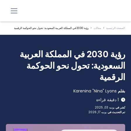
الصفحة الرئيسية
مقالات
رؤية 2030 في المملكة العربية السعودية: تحول نحو الحوكمة الرقمية
رؤية 2030 في المملكة العربية
السعودية: تحول نحو الحوكمة
الرقمية
بقلم
Karenina "Nina" Lyons
1 دقيقة قراءة
نُشر في
يونيه 03, 2025
تم التحديث في
يونيه 17, 2026