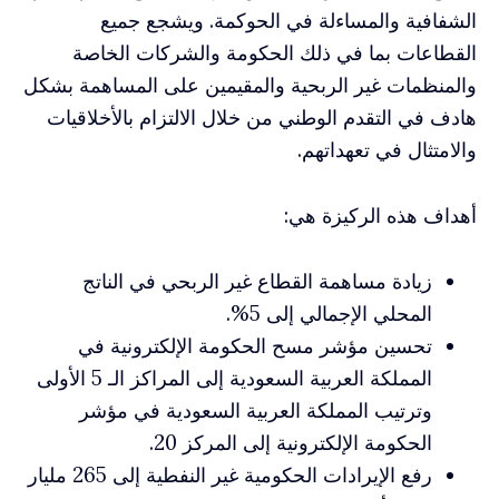
الشفافية والمساءلة في الحوكمة. ويشجع جميع
القطاعات بما في ذلك الحكومة والشركات الخاصة
والمنظمات غير الربحية والمقيمين على المساهمة بشكل
هادف في التقدم الوطني من خلال الالتزام بالأخلاقيات
والامتثال في تعهداتهم.
أهداف هذه الركيزة هي:
زيادة مساهمة القطاع غير الربحي في الناتج
المحلي الإجمالي إلى 5%.
تحسين مؤشر مسح الحكومة الإلكترونية في
المملكة العربية السعودية إلى المراكز الـ 5 الأولى
وترتيب المملكة العربية السعودية في مؤشر
الحكومة الإلكترونية إلى المركز 20.
رفع الإيرادات الحكومية غير النفطية إلى 265 مليار