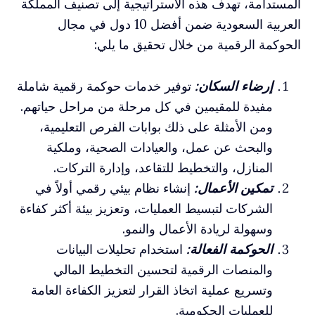
المستدامة، تهدف هذه الاستراتيجية إلى تصنيف المملكة
العربية السعودية ضمن أفضل 10 دول في مجال
الحوكمة الرقمية من خلال تحقيق ما يلي:
إرضاء السكان:
توفير خدمات حوكمة رقمية شاملة
مفيدة للمقيمين في كل مرحلة من مراحل حياتهم.
ومن الأمثلة على ذلك بوابات الفرص التعليمية،
والبحث عن عمل، والعيادات الصحية، وملكية
المنازل، والتخطيط للتقاعد، وإدارة التركات.
تمكين الأعمال:
إنشاء نظام بيئي رقمي أولاً في
الشركات لتبسيط العمليات، وتعزيز بيئة أكثر كفاءة
وسهولة لريادة الأعمال والنمو.
الحوكمة الفعالة:
استخدام تحليلات البيانات
والمنصات الرقمية لتحسين التخطيط المالي
وتسريع عملية اتخاذ القرار لتعزيز الكفاءة العامة
للعمليات الحكومية.