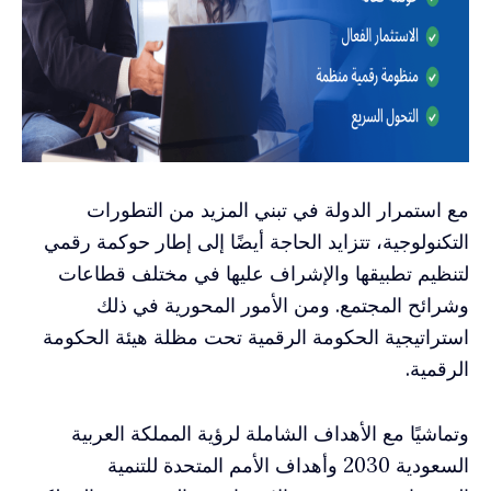
مع استمرار الدولة في تبني المزيد من التطورات
التكنولوجية، تتزايد الحاجة أيضًا إلى إطار حوكمة رقمي
لتنظيم تطبيقها والإشراف عليها في مختلف قطاعات
وشرائح المجتمع. ومن الأمور المحورية في ذلك
استراتيجية الحكومة الرقمية تحت مظلة هيئة الحكومة
الرقمية.
وتماشيًا مع الأهداف الشاملة لرؤية المملكة العربية
السعودية 2030 وأهداف الأمم المتحدة للتنمية