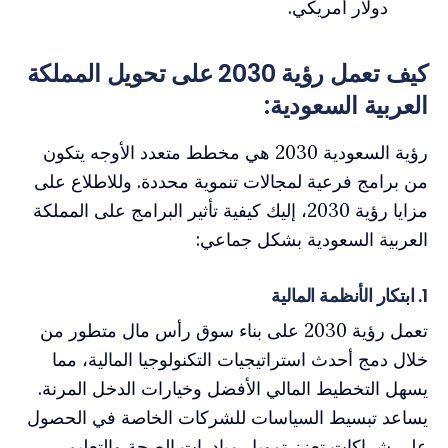
دولار أمريكي.
كيف تعمل رؤية 2030 على تحويل المملكة
العربية السعودية:
رؤية السعودية 2030 هي مخطط متعدد الأوجه يتكون
من برامج فرعية لمجالات تنموية محددة. وللاطلاع على
مزايا رؤية 2030، إليك كيفية تأثير البرامج على المملكة
العربية السعودية بشكل جماعي:
1. ابتكار الأنظمة المالية
تعمل رؤية 2030 على بناء سوق رأس مال متطور من
خلال دمج أحدث استراتيجيات التكنولوجيا المالية، مما
يسهل التخطيط المالي الأفضل وخيارات الدخل المرنة.
يساعد تبسيط السياسات للشركات الخاصة في الحصول
على شراكات تعزز تمويل مبادرات الصحة والتعليم