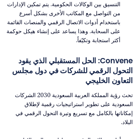
التنسيق بين الوكالات الحكومية. يتم تمكين الإدارات
من التواصل مع المكاتب الأخرى بشكل أسرع
باستخدام أدوات الاتصال الرقمي والمنصات القائمة
على السحابة. وهذا يساعد على إنشاء هيكل حوكمة
أكثر استجابة وتكيّفاً.
Convene: الحل المستقبلي الذي يقود
التحول الرقمي للشركات في دول مجلس
التعاون الخليجي
تحث رؤية المملكة العربية السعودية 2030 الشركات
السعودية على تطوير استراتيجيات رقمية لإطلاق
إمكاناتها بالكامل مع تسريع وتيرة التحول الرقمي في
البلاد.