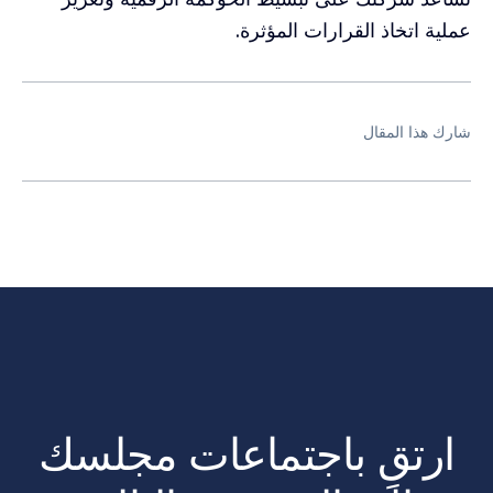
عملية اتخاذ القرارات المؤثرة.
شارك هذا المقال
ارتقِ باجتماعات مجلسك